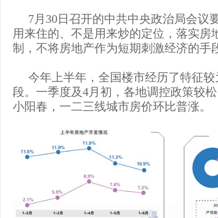
7月30日召开的中共中央政治局会议
用来住的、不是用来炒的定位，落实房
制，不将房地产作为短期刺激经济的手
今年上半年，全国楼市经历了特征较
段。一季度及4月初，各地调控政策较
小阳春，一二三线城市房价环比普涨。