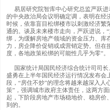
易居研究院智库中心研究总监严跃进
的中央政治局会议明确定调，表明在经
时候，依靠盲目松绑楼市以刺激经济繁
通的。谈及未来楼市走向，严跃进说，
绑，为缓解房地产领域的资金压力、库
力，房企降价促销或成营销定势。但在
度，各地政策松绑的可能性几乎为零”。
国家统计局国民经济综合统计司司长
盛勇在上半年国民经济运行情况发布会
段，“房住不炒”的理念将越来越深入人
策”，强调城市政府主体责任，这两方
起，下阶段房地产市场稳地价、稳房价
到的。