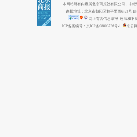
本网站所有内容属北京商报社有限公司，未经许可不得转
商报地址：北京市朝阳区和平里西街21号 邮编：1
网上有害信息举报
违法和不良信息
ICP备案编号：京ICP备08003726号-1
京公网安