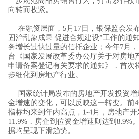
向转而收紧。
在融资层面，5月17日，银保监会发
固治乱象成果 促进合规建设”工作的通
务增长过快过量的信托企业；今年7月
台《国家发展改革委办公厅关于对房地
申请备案登记有关要求的通知》，首次
步细化到房地产行业。
国家统计局发布的房地产开发投资增
金增速的变化，可以反映这一转变。前
指标均来到年内高点，1-4月，房地产
11.9%，房企到位资金增速则达到8.9
据均呈现下滑趋势。