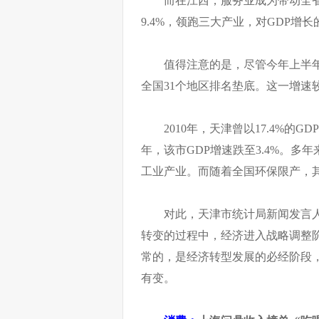
9.4%，领跑三大产业，对GDP增长的
值得注意的是，尽管今年上半
全国31个地区排名垫底。这一增速
2010年，天津曾以17.4%的
年，该市GDP增速跌至3.4%。
工业产业。而随着全国环保限产，
对此，天津市统计局新闻发言
转变的过程中，经济进入战略调整
常的，是经济转型发展的必经阶段
有变。