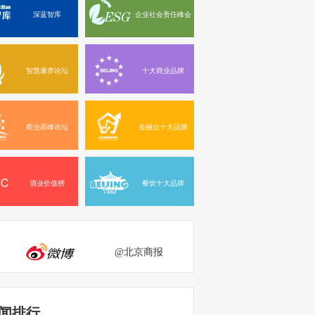
深蓝智库
企业社会责任峰会
智慧康养论坛
十大商业品牌
商业高峰论坛
金融业十大品牌
酒业价值榜
餐饮十大品牌
@北京商报
闻排行