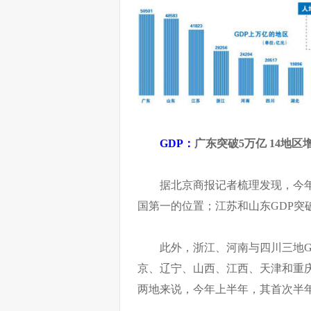
GDP：
广东突破5万亿 14地
据北京商报记者梳理发现，今年
国第一的位置；江苏和山东GDP突破4万
此外，浙江、河南与四川三地G
京、辽宁、山西、江西、天津和重庆
两地来说，今年上半年，其首次半年