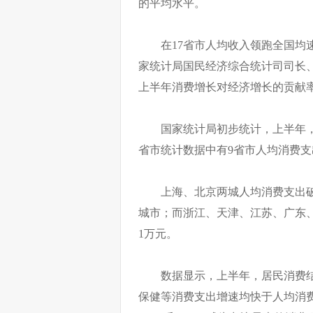
的平均水平。
在17省市人均收入领跑全国均
家统计局国民经济综合统计司司长
上半年消费增长对经济增长的贡献率
国家统计局初步统计，上半年，全
省市统计数据中有9省市人均消费
上海、北京两城人均消费支出破2
城市；而浙江、天津、江苏、广东
1万元。
数据显示，上半年，居民消费
保健等消费支出增速均快于人均消