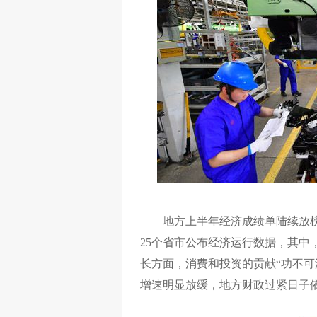
地方上半年经济成绩单陆续放
25个省市公布经济运行数据，其中
长方面，消费和投资的贡献“功不可
增速明显放缓，地方财政过紧日子依