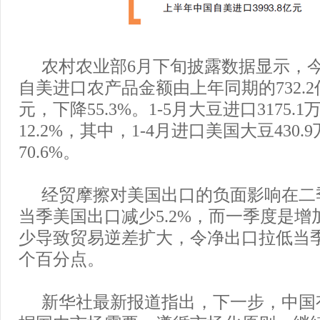
农村农业部6月下旬披露数据显示，今
自美进口农产品金额由上年同期的732.2亿
元，下降55.3%。1-5月大豆进口3175.
12.2%，其中，1-4月进口美国大豆430
70.6%。
经贸摩擦对美国出口的负面影响在二
当季美国出口减少5.2%，而一季度是增加
少导致贸易逆差扩大，令净出口拉低当季
个百分点。
新华社最新报道指出，下一步，中国