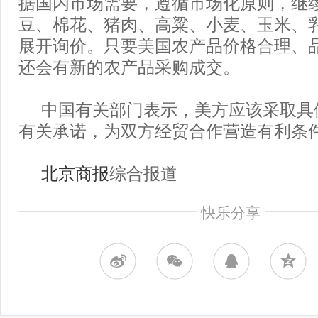
据国内市场需要，遵循市场化原则，继
豆、棉花、猪肉、高粱、小麦、玉米、
展开询价。只要美国农产品价格合理、
还会有新的农产品采购成交。
中国有关部门表示，美方应该采取具
有关承诺，为双方经贸合作营造有利
北京商报
综合报道
快乐分享