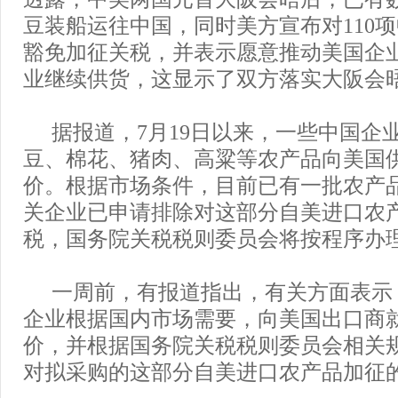
豆装船运往中国，同时美方宣布对110
豁免加征关税，并表示愿意推动美国企
业继续供货，这显示了双方落实大阪会
据报道，7月19日以来，一些中国企
豆、棉花、猪肉、高粱等农产品向美国
价。根据市场条件，目前已有一批农产
关企业已申请排除对这部分自美进口农
税，国务院关税税则委员会将按程序办
一周前，有报道指出，有关方面表示
企业根据国内市场需要，向美国出口商
价，并根据国务院关税税则委员会相关
对拟采购的这部分自美进口农产品加征