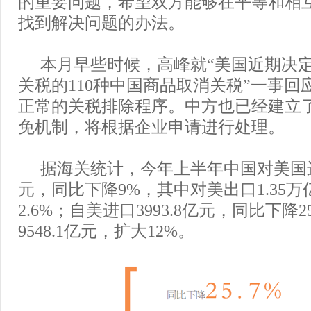
的重要问题，希望双方能够在平等和相
找到解决问题的办法。
本月早些时候，高峰就“美国近期决定
关税的110种中国商品取消关税”一事回
正常的关税排除程序。中方也已经建立
免机制，将根据企业申请进行处理。
据海关统计，今年上半年中国对美国进
元，同比下降9%，其中对美出口1.35
2.6%；自美进口3993.8亿元，同比下降2
9548.1亿元，扩大12%。