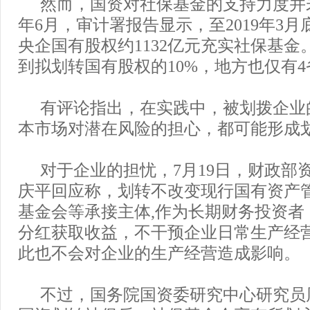
然而，国资对社保基金的支持力度并
年6月，审计署报告显示，至2019年3月
央企国有股权约1132亿元充实社保基金
到拟划转国有股权的10%，地方也仅有
有评论指出，在实践中，被划拨企业
本市场对潜在风险的担心，都可能形成
对于企业的担忧，7月19日，财政部
庆平回应称，划转不改变现行国有资产
基金会等承接主体,作为长期财务投资者
分红获取收益，不干预企业日常生产经
此也不会对企业的生产经营造成影响。
不过，国务院国资委研究中心研究员