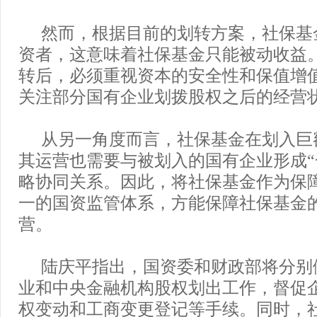
然而，根据目前的划转方案，社保基
资者，这意味着社保基金只能被动收益
转后，必须重视资本的安全性和保值增
关注部分国有企业划拨股权之后的经营
从另一角度而言，社保基金在划入巨
其运营也需要与被划入的国有企业形成“
略协同关系。因此，将社保基金作为保
一的国资监管体系，方能保障社保基金
营。
陆庆平指出，国资委和财政部将分别
业和中央金融机构股权划出工作，督促
权变动和工商变更登记等手续。同时，