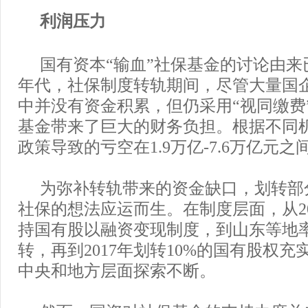
利润压力
国有资本“输血”社保基金的讨论由来
年代，社保制度转轨期间，尽管大量国
中并没有资金积累，但仍采用“视同缴费
基金带来了巨大的财务负担。根据不同
政策导致的亏空在1.9万亿-7.6万亿元之
为弥补转轨带来的资金缺口，划转部
社保的想法应运而生。在制度层面，从20
持国有股以融资变现制度，到山东等地
转，再到2017年划转10%的国有股权
中央和地方层面探索不断。