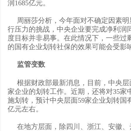
润1685亿元。
周丽莎分析，今年面对不确定因素明
行压力的挑战，中央企业要完成净利润同
度目标并非易事。在此情况下，一些过
的国有企业划转社保的效果可能会受影
监管变数
根据财政部最新消息，目前，中央层
家企业的划转工作。近期，还将对35家
施划转，预计中央层面59家企业划转国有
亿元左右。
在地方层面，除四川、浙江、安徽、