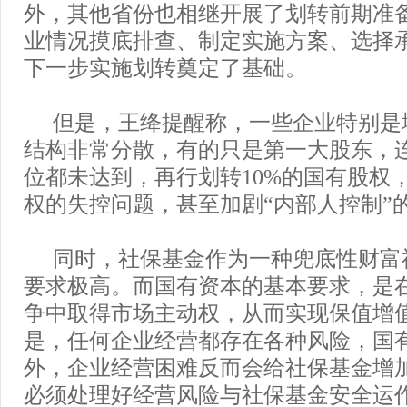
外，其他省份也相继开展了划转前期准
业情况摸底排查、制定实施方案、选择
下一步实施划转奠定了基础。
但是，王绛提醒称，一些企业特别是
结构非常分散，有的只是第一大股东，
位都未达到，再行划转10%的国有股权
权的失控问题，甚至加剧“内部人控制”
同时，社保基金作为一种兜底性财富
要求极高。而国有资本的基本要求，是
争中取得市场主动权，从而实现保值增
是，任何企业经营都存在各种风险，国
外，企业经营困难反而会给社保基金增
必须处理好经营风险与社保基金安全运