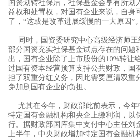
国资划转社保后，社保基金会享有所划
益权和处置权，对国有企业来说，自身
了，“这或是改革进展缓慢的一大原因”
同时，国资委研究中心高级经济师王
部分国资充实社保基金试点存在的问题
出，国有企业除了上市股份的10%转让
过国有资本经营预算支持公共财政，国
担了双重分红义务，因此需要厘清双重
免加剧国有企业的负担。
尤其在今年，财政部此前表示，今年
特定国有金融机构和央企上缴利润，以
行。据财政部国库集中支付中心主任刘
上半年，中央财政增加特定国有金融机