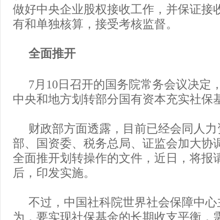
做好中央企业股权接收工作，并保证接
有和单独核算，接受考核监督。
全面推开
7月10日召开的国务院常务会议决定，
中央和地方划转部分国有资本充实社保
财政部方面透露，目前已经会同人力
部、国资委、税务总局、证监会加大协
全面推开划转操作的文件，近日，将报
后，印发实施。
不过，中国社科院世界社会保障中心
为，要实现社保基金的长期收支平衡，