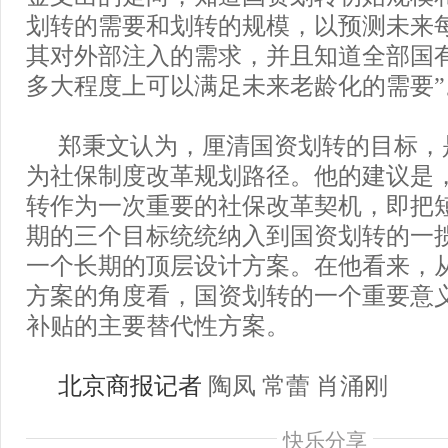
划转的需要和划转的规模，以预测未来
其对外部注入的需求，并且知道全部国有
多大程度上可以满足未来老龄化的需要”
郑秉文认为，厘清国资划转的目标，
为社保制度改革规划路径。他的建议是
转作为一次重要的社保改革契机，即把
期的三个目标统统纳入到国资划转的一
一个长期的顶层设计方案。在他看来，
方案的角度看，国资划转的一个重要意
补贴的主要替代性方案。
北京商报
记者
陶凤 常蕾 肖涌刚
快乐分享