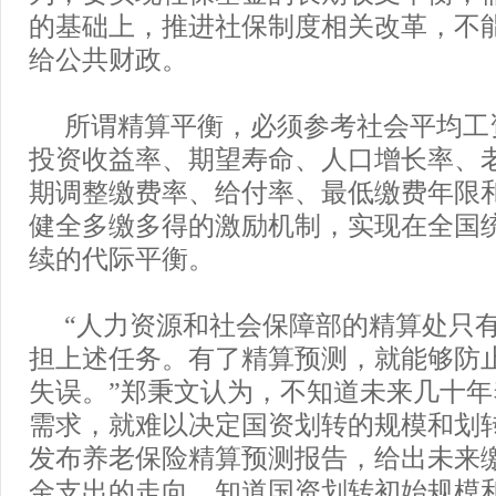
的基础上，推进社保制度相关改革，不
给公共财政。
所谓精算平衡，必须参考社会平均工
投资收益率、期望寿命、人口增长率、
期调整缴费率、给付率、最低缴费年限
健全多缴多得的激励机制，实现在全国
续的代际平衡。
“人力资源和社会保障部的精算处只
担上述任务。有了精算预测，就能够防止
失误。”郑秉文认为，不知道未来几十
需求，就难以决定国资划转的规模和划
发布养老保险精算预测报告，给出未来
金支出的走向，知道国资划转初始规模