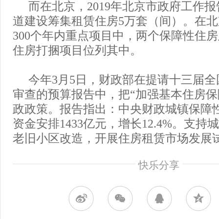
而在北京，2019年北京市政府工作
道建设筹集租赁住房5万套（间）。在
300个年内重点项目中，两个保障性住
住房打捆项目位列其中。
今年3月5日，财政部在提请十三届
审查的预算报告中，把“加强基本住房保障
政政策。报告指出：中央财政城镇保障
资金安排1433亿元，增长12.4%。支
老旧小区改造，开展住房租赁市场发展
快乐分享