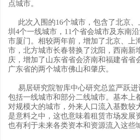
点城市。
此次入围的16个城市，包含了北京
圳4个一线城市，11个省会城市及东南
市厦门。相较两年前，增加了北京、上
市，北方城市长春替换了沈阳，西南新
庆，增加了山东省省会济南和福建省省
广东省的两个城市佛山和肇庆。
易居研究院智库中心研究总监严跃进
包括一线城市和部分二线城市。基本上
对规模大的城市，外来人口流入基数较
是意料之中，这也意味着租赁市场发展
也有利于未来各类资本和资源流入这些