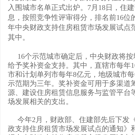
入围城市名单正式出炉。7月18日，住
息，按照竞争性评审得分，排名前16位的
年中央财政支持住房租赁市场发展试点
其中。
16个示范城市确定后，中央财政将
给予奖补资金支持。其中，直辖市每年1
市和计划单列市每年8亿元，地级城市每
示范期为三年。奖补资金可用于多渠道
源、建设住房租赁信息服务与监管平台
场发展相关的支出。
今年2月，财政部、住建部先后下发
政支持住房租赁市场发展试点的通知》