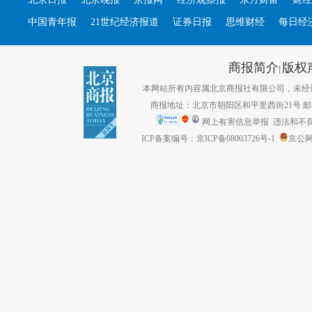
中国青年报
21世纪经济报道
证券日报
思维财经
每日经
商报简介
版权
|
本网站所有内容属北京商报社有限公司，未经许可不得转
商报地址：北京市朝阳区和平里西街21号 邮编：1
网上有害信息举报
违法和不良信息
ICP备案编号：京ICP备08003726号-1
京公网安