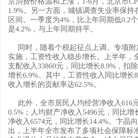
京消费价格温和上涨，1-6月，北京市C
1.9%。另一方面，城镇调查失业率保持
区间。一季度为4%，比上年同期低0.2
是4.2%，与上年同期持平。
同时，随着个税起征点上调、专项附
实施，工资性收入稳步增长。上半年，
支配收入33860元，同比增长8.9%，
增长6.9%。其中，工资性收入同比增长8
收入增长的贡献率达62.5%。
此外，全市居民人均经营净收入616
0.5%；人均财产净收入5496元，同比
净收入6574元，同比增长14.4%。卞
出，上半年全市发布了多项社会保障标