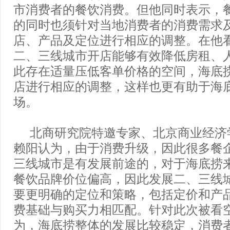
市消费者的餐饮消费。但他同时表示，
的同时也须针对当地消费者的消费需求
店、产品及定位进行相应的调整。在他
二、三线城市开店能够有效降低房租、
此存在适量压低客单价格的空间，海底
店进行相应的调整，这样也更有助于海
场。
北商研究院特邀专家、北京商业经济
赖阳认为，由于消费升级，因此很多餐
三线城市是有发展前途的，对于海底捞
餐饮品牌价位偏高，因此发展二、三线
要更明确的定位和策略，包括定价和产
费基础与购买力相匹配。针对此次被看
为，海底捞整体的发展比较稳定，消费