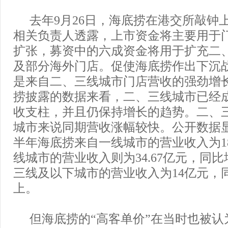
去年9月26日，海底捞在港交所敲钟
相关负责人透露，上市资金将主要用于
扩张，募资中的六成资金将用于扩充二
及部分海外门店。促使海底捞作出下沉
是来自二、三线城市门店营收的强劲增
捞披露的数据来看，二、三线城市已经
收支柱，并且仍保持增长的趋势。二、
城市来说同期营收涨幅较快。公开数据显示
半年海底捞来自一线城市的营业收入为1
线城市的营业收入则为34.67亿元，同比
三线及以下城市的营业收入为14亿元，同
上。
但海底捞的“高客单价”在当时也被认