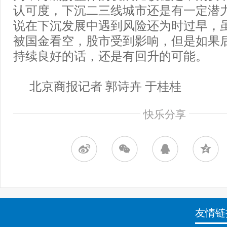
认可度，下沉二三线城市还是有一定潜
说在下沉发展中遇到风险还为时过早，
被国金看空，股市受到影响，但是如果
持续良好的话，还是有回升的可能。
北京商报记者 郭诗卉 于桂桂
快乐分享
友情链