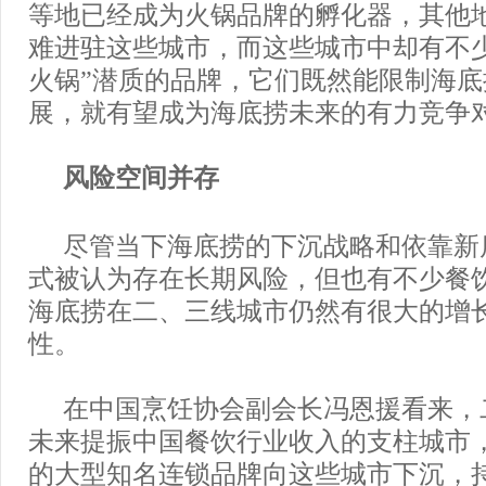
等地已经成为火锅品牌的孵化器，其他
难进驻这些城市，而这些城市中却有不
火锅”潜质的品牌，它们既然能限制海
展，就有望成为海底捞未来的有力竞争
风险空间并存
尽管当下海底捞的下沉战略和依靠新
式被认为存在长期风险，但也有不少餐
海底捞在二、三线城市仍然有很大的增
性。
在中国烹饪协会副会长冯恩援看来，
未来提振中国餐饮行业收入的支柱城市
的大型知名连锁品牌向这些城市下沉，