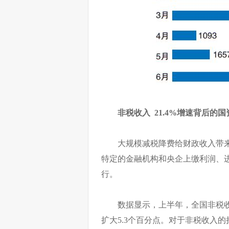
非税收入 21.4%增速背后的
大规模减税降费给财政收入带
特定的金融机构和央企上缴利润、
行。
数据显示，上半年，全国非税收入
扩大5.3个百分点。对于非税收入