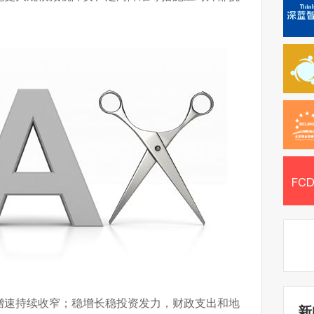
。
增速持续收窄；稳增长稳投资发力，财政支出和地
新