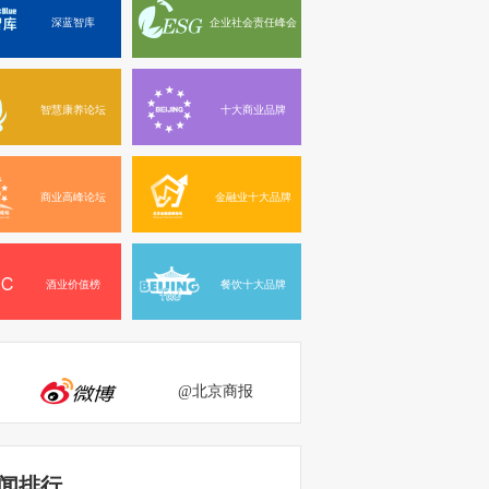
深蓝智库
企业社会责任峰会
智慧康养论坛
十大商业品牌
商业高峰论坛
金融业十大品牌
酒业价值榜
餐饮十大品牌
@北京商报
闻排行