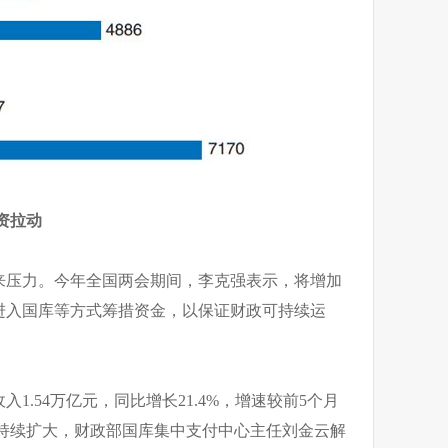
国资拉动
来压力。今年全国两会期间，李克强表示，将增加
进入国库等方式筹措资金，以保证财政可持续运
1.54万亿元，同比增长21.4%，增速较前5个月
的持续扩大，财政部国库集中支付中心主任刘金云解