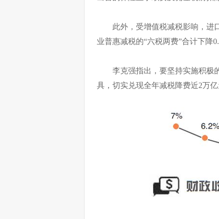
此外，受增值税减税影响，进口
业普惠减税的“六税两费”合计下降0.
李克强指出，要坚持实施积极
具，切实兑现全年减税降费近2万