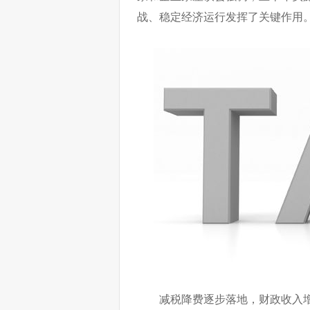
战、稳定经济运行发挥了关键作用
减税降费逐步落地，财政收入