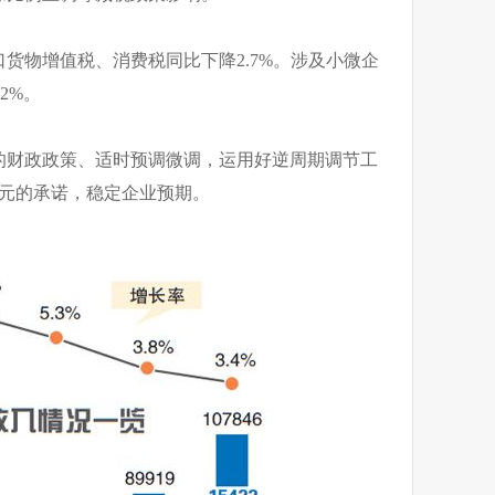
货物增值税、消费税同比下降2.7%。涉及小微企
2%。
的财政政策、适时预调微调，运用好逆周期调节工
亿元的承诺，稳定企业预期。