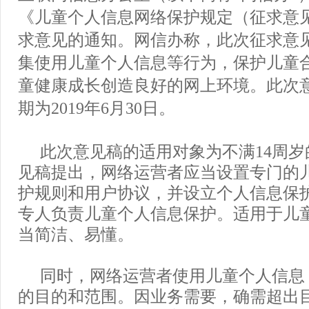
《儿童个人信息网络保护规定（征求意
求意见的通知。网信办称，此次征求意
集使用儿童个人信息等行为，保护儿童
童健康成长创造良好的网上环境。此次
期为2019年6月30日。
此次意见稿的适用对象为不满14周
见稿提出，网络运营者应当设置专门的
护规则和用户协议，并设立个人信息保
专人负责儿童个人信息保护。适用于儿
当简洁、易懂。
同时，网络运营者使用儿童个人信息
的目的和范围。因业务需要，确需超出