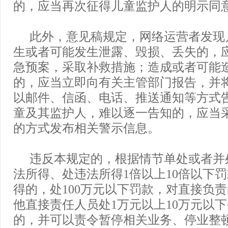
的，应当再次征得儿童监护人的明示同
此外，意见稿规定，网络运营者发现
生或者可能发生泄露、毁损、丢失的，
急预案，采取补救措施；造成或者可能
的，应当立即向有关主管部门报告，并
以邮件、信函、电话、推送通知等方式
童及其监护人，难以逐一告知的，应当
的方式发布相关警示信息。
违反本规定的，根据情节单处或者并
法所得、处违法所得1倍以上10倍以下
得的，处100万元以下罚款，对直接负
他直接责任人员处1万元以上10万元以
的，并可以责令暂停相关业务、停业整