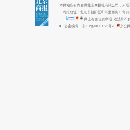
本网站所有内容属北京商报社有限公司，未经许可不得转
商报地址：北京市朝阳区和平里西街21号 邮编：1
网上有害信息举报
违法和不良信息
ICP备案编号：京ICP备08003726号-1
京公网安