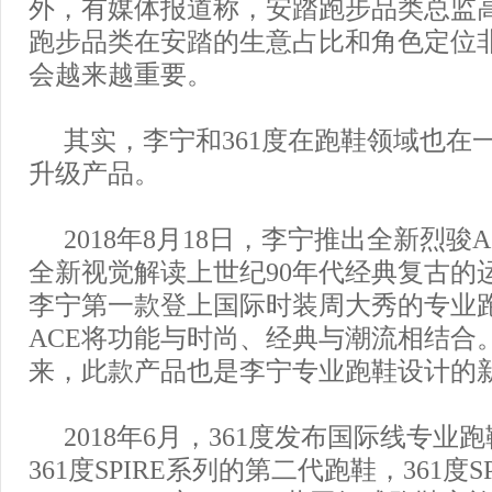
外，有媒体报道称，安踏跑步品类总监
跑步品类在安踏的生意占比和角色定位非
会越来越重要。
其实，李宁和361度在跑鞋领域也在
升级产品。
2018年8月18日，李宁推出全新烈骏
全新视觉解读上世纪90年代经典复古的
李宁第一款登上国际时装周大秀的专业
ACE将功能与时尚、经典与潮流相结合
来，此款产品也是李宁专业跑鞋设计的
2018年6月，361度发布国际线专业跑鞋
361度SPIRE系列的第二代跑鞋，361度SPI