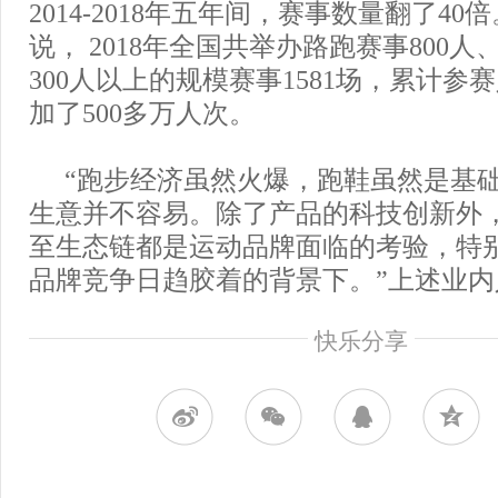
2014-2018年五年间，赛事数量翻了4
说， 2018年全国共举办路跑赛事800
300人以上的规模赛事1581场，累计参
加了500多万人次。
“跑步经济虽然火爆，跑鞋虽然是基
生意并不容易。除了产品的科技创新外
至生态链都是运动品牌面临的考验，特
品牌竞争日趋胶着的背景下。”上述业
快乐分享