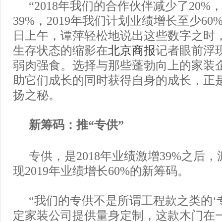
“2018年我们的合作伙伴减少了20
39%，2019年我们计划业绩增长至少60%。
日上午，谭萍轻松地说出这些数字之时
生存状态的缩影在
北京商报
记者眼前浮
弱肉强食。选择与那些蓬勃向上的家装
助它们成长的同时获得自身的成长，正
扬之秘。
新筹码：推“专供”
专供，是2018年业绩激增39%之后
现2019年业绩增长60%的新筹码。
“我们的专供不是所谓工程款之类的‘
定家装公司提供量身定制，这款木门在