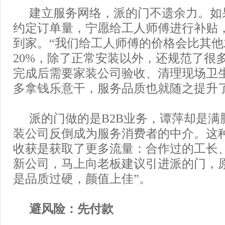
建立服务网络，派的门不遗余力。如
约定订单量，宁愿给工人师傅进行补贴
到家。“我们给工人师傅的价格会比其他
20%，除了正常安装以外，还规范了很
完成后需要家装公司验收、清理现场卫
多拿钱乐意干，服务品质也就随之提升了
派的门做的是B2B业务，谭萍却是满
装公司反倒成为服务消费者的中介。这
收获是获取了更多流量：合作过的工长
新公司，马上向老板建议引进派的门，
是品质过硬，颜值上佳”。
避风险：先付款