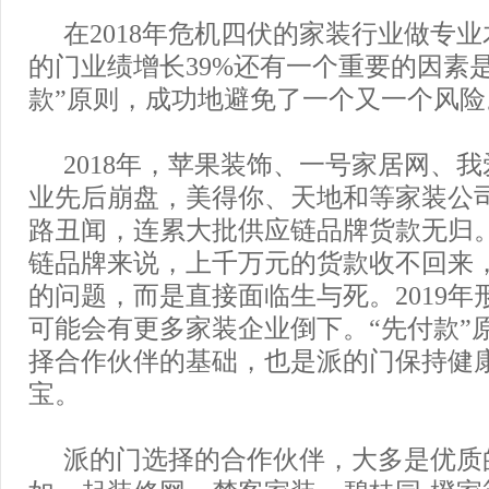
在2018年危机四伏的家装行业做专
的门业绩增长39%还有一个重要的因素
款”原则，成功地避免了一个又一个风险
2018年，苹果装饰、一号家居网、
业先后崩盘，美得你、天地和等家装公
路丑闻，连累大批供应链品牌货款无归
链品牌来说，上千万元的货款收不回来
的问题，而是直接面临生与死。2019年
可能会有更多家装企业倒下。“先付款”
择合作伙伴的基础，也是派的门保持健
宝。
派的门选择的合作伙伴，大多是优质