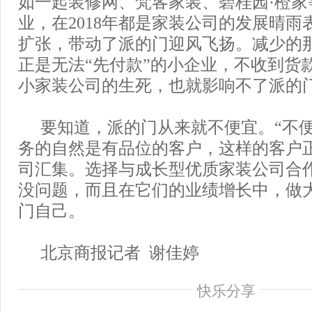
如一起装修网、梵客家装、碧桂园·橙家
业，在2018年都是家装公司的发展晴雨
扩张，带动了派的门迎风飞扬。减少的那
正是无法“先付款”的小企业，不收到货
小家装公司的生死，也就影响不了派的
要知道，派的门从来就不便宜。“不便
务的自然是有品位的客户，这样的客户
司汇集。选择与成长型优质家装公司合
没问题，而且在它们的业绩增长中，做
门自己。
北京商报记者 谢佳婷
快乐分享