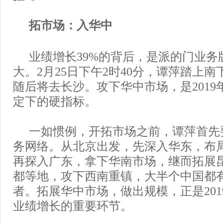
拓市场：入华中
业绩增长39%的背后，是派的门业务
大。2月25日下午2时40分，谭萍踏上
随后将去长沙。攻下华中市场，是2019
定下的硬指标。
一如惯例，开拓市场之前，谭萍首先
务网络。从北京出发，先深入华东，布
再探入广东，拿下华南市场，继而拓展
都等地，攻下西南重镇，大半个中国都
者。拓展华中市场，做出规模，正是201
业绩增长的重要环节。