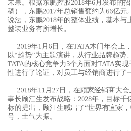
未果。根据东鹏控股2018年6月发布的
稿），东鹏2017年总销售额约为66亿
说法，东鹏2018年的整体业绩，基本与
整装业务有所增长。
2019年1月6日，在TATA木门年会
以“趋势”为主题演讲，从行业品牌趋势
TATA的核心竞争力3个方面对TATA实
性进行了论证，对员工与经销商进行了
2018年11月27日，在顾家经销商大
事长顾江生发布战略：2028年，目标千
标的提出，顾江生喊出了“世界有宜家，
号，士气大振。