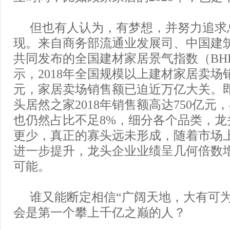
但也有人认为，有梦想，并努力追求
现。来自商务部流通业发展司、中国建
共同发布的全国建材家居景气指数（BH
示，2018年全国规模以上建材家居卖场销售
元，家居卖场销售额已迫近万亿大关。
头居然之家2018年销售额高达750亿元
也仍然占比不足8%，细分各个品类，龙
更少，真正的寡头远未形成，随着市场
进一步提升，龙头企业业绩呈几何倍数
可能。
谁又能断定相信“广阔天地，大有可为
会是第一个攀上千亿之巅的人？