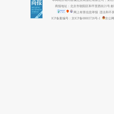
商报地址：北京市朝阳区和平里西街21号 邮编：1
网上有害信息举报
违法和不良信息
ICP备案编号：京ICP备08003726号-1
京公网安