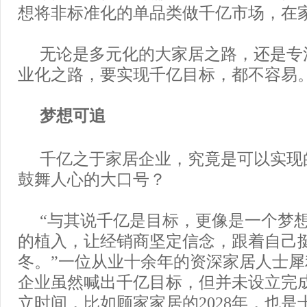
想将非标准化的单品类做千亿市场，在
无论是多元化的大家居之路，还是专
业化之路，要实现千亿目标，都不容易
梦想可追
千亿之于家居企业，究竟是可以实现
鼓舞人心的大口号？
“与其说千亿是目标，更像是一个梦
的植入，让经销商坚定信念，跟着自己
冬。”一位从业十余年的资深家居人士
企业虽然喊出千亿目标，但并未设立完
立时间，比如顾家家居的2028年，也是