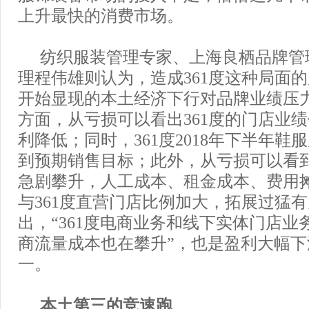
上升最快的消费市场。
纺织服装管理专家、上海良栖品牌管
理程伟雄则认为，造成361度这种局面
开始显现的本土经济下行对品牌业绩压
方面，从亏损可以看出361度的门店业
利降低；同时，361度2018年下半年鞋
到预期销售目标；此外，从亏损可以看到
急剧攀升，人工成本、租金成本、费用
与361度直营门店比例加大，拓展过猛
出，“361度电商业务和线下实体门店业
商流量成本也在攀升”，也是盈利大幅
一。
本土第三的竞速跑