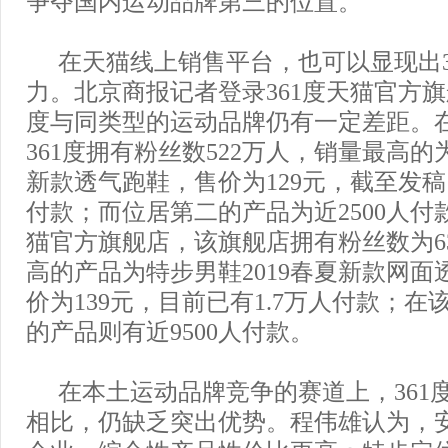
争夺国内运动品牌第三的位置。
在天猫线上销售平台，也可以显现出3
力。北京商报记者登录361度天猫官方旗
度与同类型的运动品牌仍有一定差距。
361度拥有粉丝数522万人，销量最高的为3
新款透气跑鞋，售价为129元，截至发稿，
付款；而位居第二的产品为近2500人付
猫官方旗舰店，该旗舰店拥有粉丝数为6
高的产品为特步男鞋2019春夏新款网面
价为139元，目前已有1.7万人付款；
的产品则有近9500人付款。
在本土运动品牌竞争的赛道上，361
相比，仍缺乏突出优势。程伟雄认为，