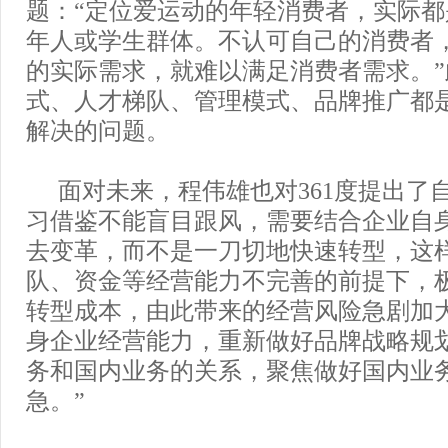
题：“定位爱运动的年轻消费者，实际
年人或学生群体。不认可自己的消费者
的实际需求，就难以满足消费者需求。
式、人才梯队、管理模式、品牌推广都是
解决的问题。
面对未来，程伟雄也对361度提出了
习借鉴不能盲目跟风，需要结合企业自
去变革，而不是一刀切地快速转型，这
队、资金等经营能力不完善的前提下，
转型成本，由此带来的经营风险急剧加
身企业经营能力，重新做好品牌战略规
务和国内业务的关系，聚焦做好国内业
急。”