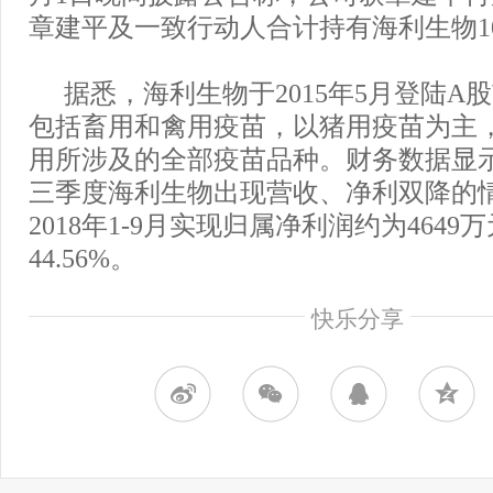
章建平及一致行动人合计持有海利生物10
据悉，海利生物于2015年5月登陆A
包括畜用和禽用疫苗，以猪用疫苗为主
用所涉及的全部疫苗品种。财务数据显示，
三季度海利生物出现营收、净利双降的
2018年1-9月实现归属净利润约为464
44.56%。
快乐分享