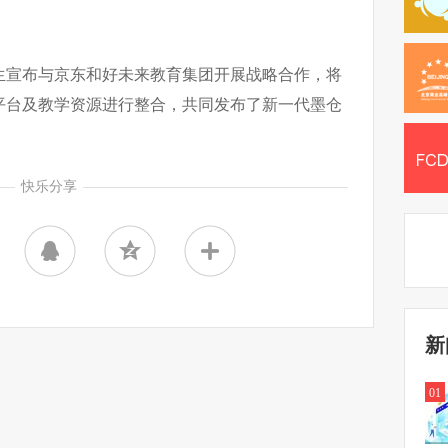
生宣布与京东和好未来教育集团开展战略合作，将
平台及教学资源进行整合，共同发布了新一代墨仓
快乐分享
新
01