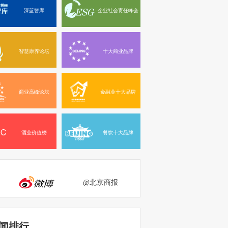
深蓝智库
企业社会责任峰会
智慧康养论坛
十大商业品牌
商业高峰论坛
金融业十大品牌
酒业价值榜
餐饮十大品牌
@北京商报
闻排行