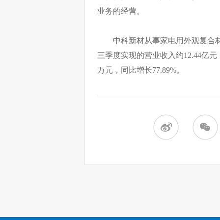
业务的经营。
中科新材从事家电用外观复合材料
三季度实现的营业收入约12.44亿元，
万元，同比增长77.89%。