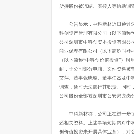
所持股份被冻结、实控人等协助调
公告显示，中科新材近日通过
科创资产管理有限公司（以下简称“
公司深圳市中科创资本投资有限公司
商业保理有限公司（以下简称“中科
（以下简称“中科创价值投资”）租
封，子公司部分电脑、文件资料被
艾萍、
董事张晓璇、董事任杰及中
调查，暂时无法履行其职责。同时，中
公司股份全部被深圳市公安局龙岗
中科新材称，公司正在进一步
还相关资料。上述事项短期内对中
创价值投资未开展具体业务），对公