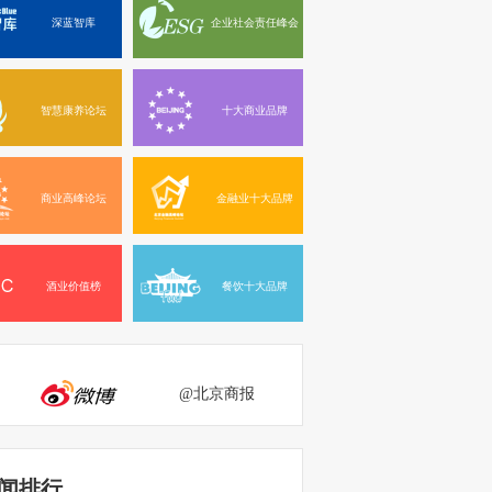
深蓝智库
企业社会责任峰会
智慧康养论坛
十大商业品牌
商业高峰论坛
金融业十大品牌
酒业价值榜
餐饮十大品牌
@北京商报
闻排行