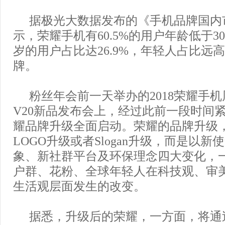
据极光大数据发布的《手机品牌国内
示，荣耀手机有60.5%的用户年龄低于3
岁的用户占比达26.9%，年轻人占比远
牌。
粉丝年会前一天举办的2018荣耀手
V20新品发布会上，经过此前一段时间
耀品牌升级全面启动。荣耀的品牌升级
LOGO升级或者Slogan升级，而是以
象、新社群平台及环保理念四大变化，
户群、花粉、全球年轻人在科技观、审
生活观层面发生的改变。
据悉，升级后的荣耀，一方面，将通