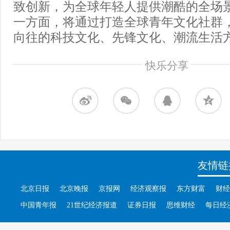
致创新，为全球年轻人提供潮酷的全场
一方面，将通过打造全球青年文化社群
向往的科技文化、先锋文化、潮流生活
快乐分享
友情链
北京日报
北京晚报
京报网
经济观察报
东方财富
财经
中国青年报
21世纪经济报道
证券日报
思维财经
每日经