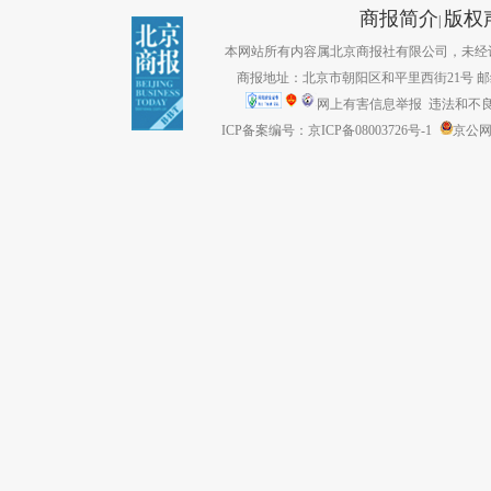
商报简介
版权
|
本网站所有内容属北京商报社有限公司，未经许可不得转
商报地址：北京市朝阳区和平里西街21号 邮编：1
网上有害信息举报
违法和不良信息
ICP备案编号：京ICP备08003726号-1
京公网安