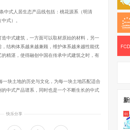
3条中式人居生态产品线包括：桃花源系（明清
（中式）。
打造中式建筑，一方面可以取材原始的材料，另一
前，结构体系越来越兼顾，维护体系越来越性能优
艺的精湛，使得融创中国在传承中式建筑之时，有
重每一块土地的历史与文化，为每一块土地匹配适合
创的中式产品谱系，同时也是一个不断生长的中式
新
快乐分享
01