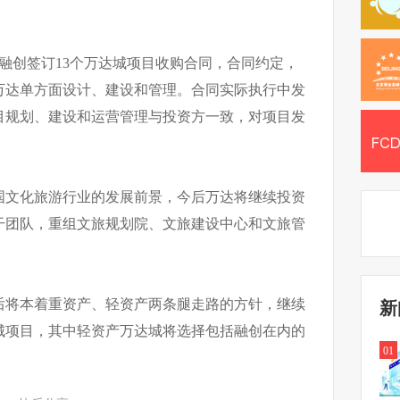
与融创签订13个万达城项目收购合同，合同约定，
万达单方面设计、建设和管理。合同实际执行中发
目规划、建设和运营管理与投资方一致，对项目发
国文化旅游行业的发展前景，今后万达将继续投资
干团队，重组文旅规划院、文旅建设中心和文旅管
后将本着重资产、轻资产两条腿走路的方针，继续
新
城项目，其中轻资产万达城将选择包括融创在内的
01