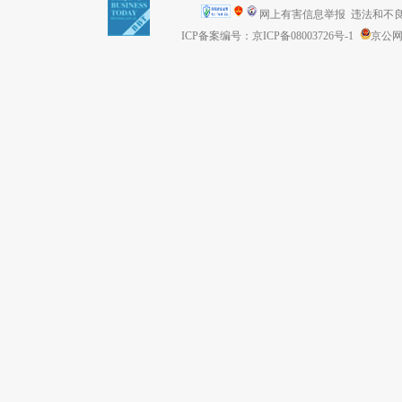
网上有害信息举报
违法和不良信息
ICP备案编号：京ICP备08003726号-1
京公网安