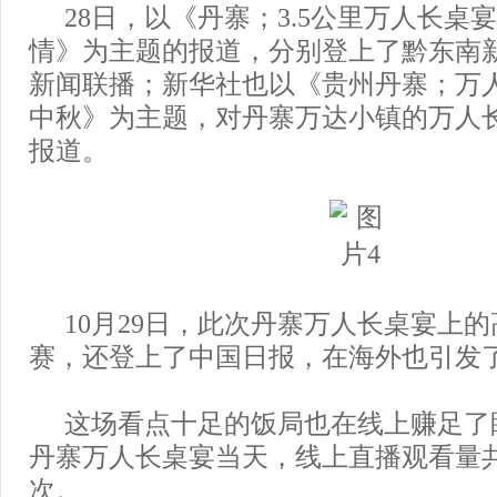
28日，以《丹寨；3.5公里万人长桌
情》为主题的报道，分别登上了黔东南
新闻联播；新华社也以《贵州丹寨；万人
中秋》为主题，对丹寨万达小镇的万人
报道。
10月29日，此次丹寨万人长桌宴上
赛，还登上了中国日报，在海外也引发
这场看点十足的饭局也在线上赚足了
丹寨万人长桌宴当天，线上直播观看量共
次。