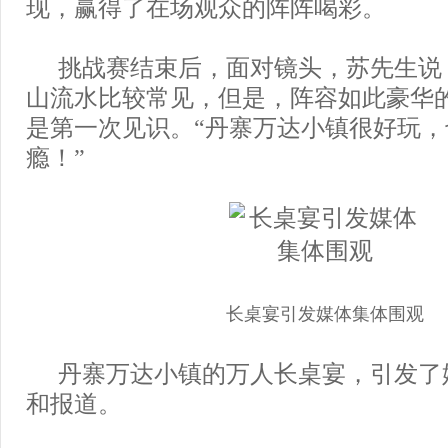
现，赢得了在场观众的阵阵喝彩。
挑战赛结束后，面对镜头，苏先生说
山流水比较常见，但是，阵容如此豪华
是第一次见识。“丹寨万达小镇很好玩
瘾！”
长桌宴引发媒体集体围观
丹寨万达小镇的万人长桌宴，引发了
和报道。