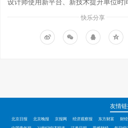
设计师使用新平台、新技术提升单位时
快乐分享
友情链
北京日报
北京晚报
京报网
经济观察报
东方财富
财经