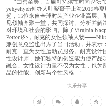
“由善至美，首届可持续性时尚论坛”
yehyehyeh创办人叶晓薇于上海2019
起，15位来自全球时装产业企业高层、
见领袖齐聚一堂，共同探讨、分析并解
对环境和社会的影响。除了Virginia Nacpil 
Petteni外，耐克的女性领袖人物——Nike
兼创意总监也出席了当日活动，并表示
耐克一直为女性运动员服务。耐克设计
性设计师，她们独特的创造能力使产品
融合。女性设计力量不仅为女性，也为
品的性能、创新与个性风格。”
快乐分享