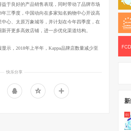
得益于良好的产品销售表现，同时带动了品牌市场
18年三季度，中国动向在多家知名购物中心开设高
里中心、太原万象城等，并计划在今年四季度，在
圈新开更多高效店铺，进一步优化渠道结构。
示，2018年上半年，Kappa品牌店数量减少至
快乐分享
新
01