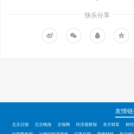
快乐分享
友情链
北京日报
北京晚报
京报网
经济观察报
东方财富
财经