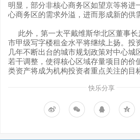
明显，部分非核心商务区如望京等将进
心商务区的需求外溢，进而形成新的供
此外，第一太平戴维斯华北区董事长
市甲级写字楼租金水平将继续上扬。投
几年不断出台的城市规划政策对中心城
若干调整，使得核心区域存量项目的价
类资产将成为机构投资者重点关注的目
快乐分享