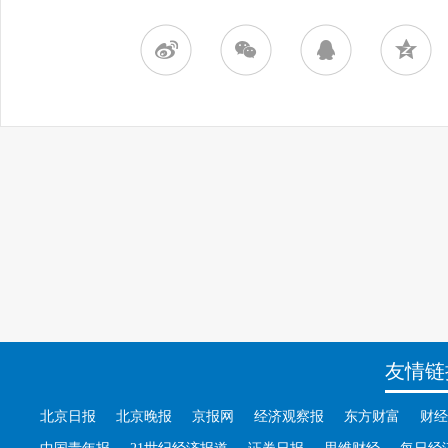
友情链
北京日报
北京晚报
京报网
经济观察报
东方财富
财经