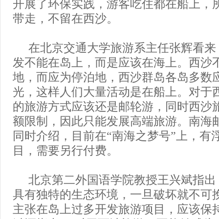
开展了环保实践，游客吃住都在船上，
带走，不留在西沙。
在北京交通大学旅游系主任张辉看来
发不能在岛上，而是应该在海上。西沙
地，而应为停泊地，西沙群岛各岛多数
光，这样人们大量活动是在船上。对于
的旅游方式应该还是邮轮游，同时西沙
额限制，因此只能发展高端旅游。南海
同时介绍，目前在“南海之梦号”上，有
目，需要另行付费。
北京第二外国语学院教授王兴斌指出
具有独特的生态环境，一旦破坏就不可
主张在岛上过多开发旅游项目，应该保