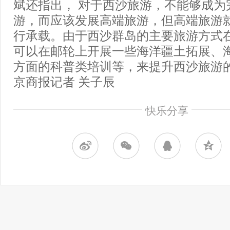
斌还指出， 对于西沙旅游，不能够成为
游，而应该发展高端旅游，但高端旅游
行承载。由于西沙群岛的主要旅游方式
可以在邮轮上开展一些海洋疆土拓展、
方面的科普类培训等，来提升西沙旅游
京商报记者 关子辰
快乐分享