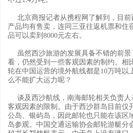
北京商报记者从携程网了解到，目前
产品均有售卖，连同三亚往返机票和住
品可以卖到8000元左右。
虽然西沙旅游的发展具备不错的前景
看，仍然受到一些客观因素的制约。相
轮在中国运营的境外航线都是10万吨以
么不能扩大运力呢？
谈及西沙航线，南海邮轮相关负责人
客观因素的限制。由于西沙群岛目前仅
公岛、银屿岛，因此邮轮也只能在该区
岛参观。中国交通运输协会邮轮游艇分