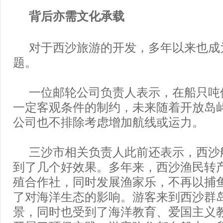
背后亦需文化承载
对于西沙旅游的开发，多年以来也成
题。
一位邮轮公司负责人表示，在船只吨
一定客观条件的制约，未来随着开放岛
公司也不排除考虑增加航线或运力。
三沙市相关负责人此前还表示，西沙
到了几个好效果。多年来，西沙渔民转
殖合作社，同时发展渔家乐，不再以捕
了对海洋生态的影响。游客来到西沙群
景，同时也受到了海洋教育、爱国主义