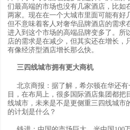
们最高端的市场也没有几家酒店，比如
两家。现在在一个大城市里面可能有好
但不意味着客人对奢华品牌酒店的需求
进入到这个市场的高端品牌变多了。所
店的需求是在减少，但其实还在增长，
有像经济型酒店增长那么快。
三四线城市拥有更大商机
北京商报：据了解，希尔顿在华还有
目，在布局上，很多国际酒店集团都把
线城市，未来是不是更侧重三四线城市
的计划是什么？
钱进：中国的市场巨大，光中国100