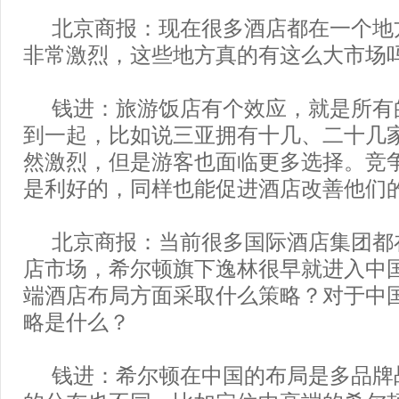
北京商报：现在很多酒店都在一个地
非常激烈，这些地方真的有这么大市场
钱进：旅游饭店有个效应，就是所有
到一起，比如说三亚拥有十几、二十几
然激烈，但是游客也面临更多选择。竞
是利好的，同样也能促进酒店改善他们
北京商报：当前很多国际酒店集团都
店市场，希尔顿旗下逸林很早就进入中
端酒店布局方面采取什么策略？对于中
略是什么？
钱进：希尔顿在中国的布局是多品牌