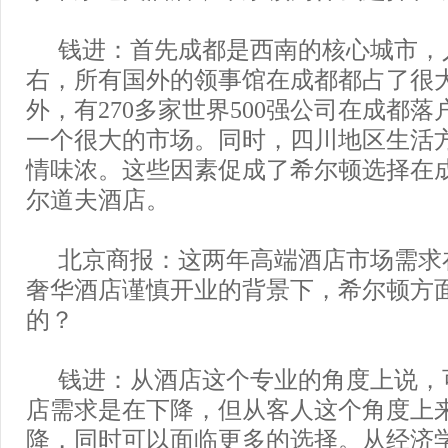
钱进：首先成都是西南的核心城市，人
右，所有国外的领事馆在成都都占了很
外，有270多家世界500强公司在成都
一个很大的市场。同时，四川地区生活
情味浓。这些因素促成了希尔顿选择在
尔道夫酒店。
北京商报：这两年高端酒店市场需求
奢华酒店谨慎开业的背景下，希尔顿方
的？
钱进：从酒店这个专业的角度上说，
店需求是在下降，但从客人这个角度上
降，同时可以面临更多的选择。从经济