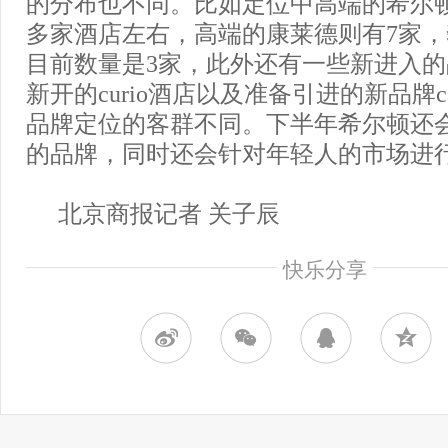
的分布也不同。比如定位中高端的希尔顿
多家酒店左右，高端的康莱德则有7家
目前数量是3家，此外还有一些新进入
新开的curio酒店以及准备引进的新品牌c
品牌定位的客群不同。下半年希尔顿还
的品牌，同时还会针对年轻人的市场进
北京商报记者 关子辰
快乐分享