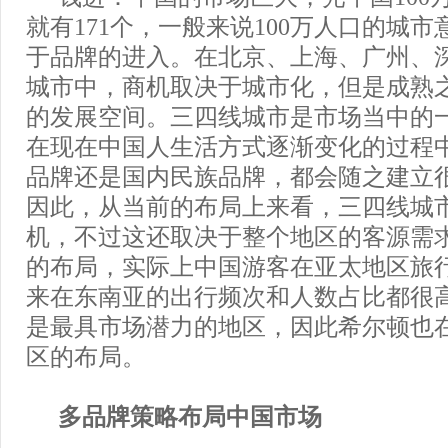
就有171个，一般来说100万人口的城
于品牌的进入。在北京、上海、广州、
城市中，商机取决于城市化，但是成熟
的发展空间。三四线城市是市场当中的
在现在中国人生活方式逐渐变化的过程
品牌还是国内民族品牌，都会随之建立
因此，从当前的布局上来看，三四线城
机，不过这还取决于整个地区的客源需求
的布局，实际上中国游客在亚太地区旅
来在东南亚的出行频次和人数占比都很
是最具市场潜力的地区，因此希尔顿也
区的布局。
多品牌策略布局中国市场