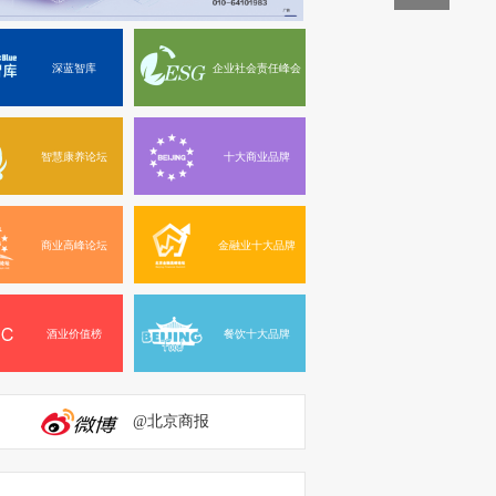
深蓝智库
企业社会责任峰会
智慧康养论坛
十大商业品牌
商业高峰论坛
金融业十大品牌
酒业价值榜
餐饮十大品牌
@北京商报