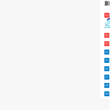
新
01
02
03
04
05
06
07
08
09
10