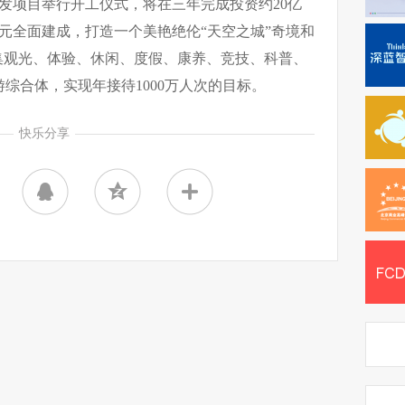
开发项目举行开工仪式，将在三年完成投资约20亿
亿元全面建成，打造一个美艳绝伦“天空之城”奇境和
集观光、体验、休闲、度假、康养、竞技、科普、
综合体，实现年接待1000万人次的目标。
快乐分享