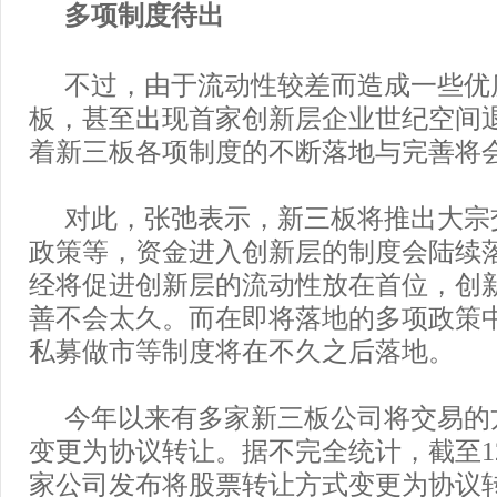
多项制度待出
不过，由于流动性较差而造成一些优
板，甚至出现首家创新层企业世纪空间
着新三板各项制度的不断落地与完善将
对此，张弛表示，新三板将推出大宗
政策等，资金进入创新层的制度会陆续
经将促进创新层的流动性放在首位，创
善不会太久。而在即将落地的多项政策
私募做市等制度将在不久之后落地。
今年以来有多家新三板公司将交易的
变更为协议转让。据不完全统计，截至12
家公司发布将股票转让方式变更为协议