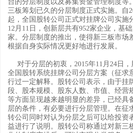
台的分层制度以及募集资金管理制度等。2
三板筹划已久的分层制度正式实施。自201
起，全国股转公司正式对挂牌公司实施
12月11日，创新层共有952家企业，基础
家。分层制度的推出，使得新三板市场
根据自身实际情况更好地进行发展。
对于分层的初衷，2015年11月24日
全国股转系统挂牌公司分层方案（征求
行过一定解释。股转公司表示，由于挂
段、股本规模、股东人数、市值、经营
等方面呈现越来越明显的差异，已经具
层的条件，有必要进行分层管理。在征
转公司同时对认为分层之后可以给投资
益进行了说明。股转公司称通过对新三