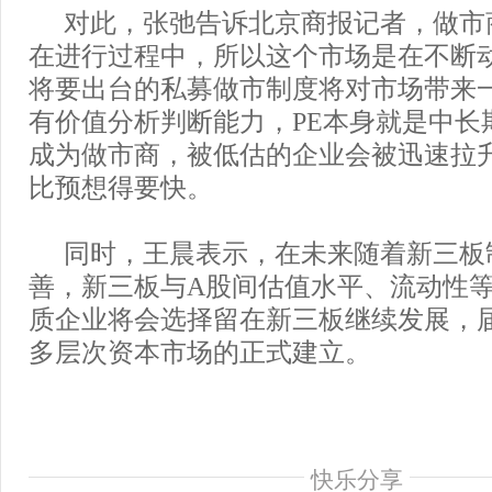
对此，张弛告诉北京商报记者，做市
在进行过程中，所以这个市场是在不断
将要出台的私募做市制度将对市场带来
有价值分析判断能力，PE本身就是中长
成为做市商，被低估的企业会被迅速拉
比预想得要快。
同时，王晨表示，在未来随着新三板
善，新三板与A股间估值水平、流动性
质企业将会选择留在新三板继续发展，
多层次资本市场的正式建立。
快乐分享