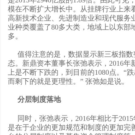
是2015年2946亿股的1.89倍。由此可
模在不断扩大增长中。从挂牌行业上来
高新技术企业、先进制造业和现代服务
业种类覆盖了80多大类，地域上以东部
多。
值得注意的是，数据显示新三板指数
态。新鼎资本董事长张弛表示，2016年
上是不断下跌的，到目前的1080点。“
而剩下的就是更理性。” 张弛如是说。
分层制度落地
同时，张弛表示，2016年相比于201
是在于企业的更加规范和制度的更加完