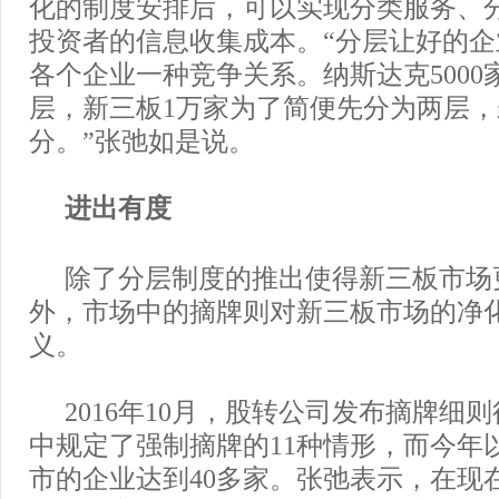
化的制度安排后，可以实现分类服务、
投资者的信息收集成本。“分层让好的
各个企业一种竞争关系。纳斯达克5000
层，新三板1万家为了简便先分为两层
分。”张弛如是说。
进出有度
除了分层制度的推出使得新三板市场
外，市场中的摘牌则对新三板市场的净
义。
2016年10月，股转公司发布摘牌细
中规定了强制摘牌的11种情形，而今年
市的企业达到40多家。张弛表示，在现