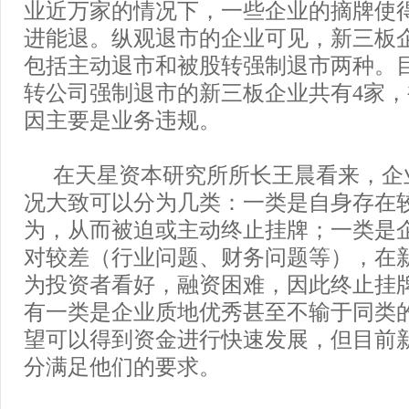
业近万家的情况下，一些企业的摘牌使
进能退。纵观退市的企业可见，新三板
包括主动退市和被股转强制退市两种。
转公司强制退市的新三板企业共有4家
因主要是业务违规。
在天星资本研究所所长王晨看来，企
况大致可以分为几类：一类是自身存在
为，从而被迫或主动终止挂牌；一类是
对较差（行业问题、财务问题等），在
为投资者看好，融资困难，因此终止挂
有一类是企业质地优秀甚至不输于同类
望可以得到资金进行快速发展，但目前
分满足他们的要求。