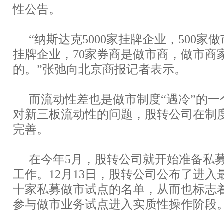
性公告。
“纳斯达克5000家挂牌企业，500家
挂牌企业，70家券商是做市商，做市商
的。”张弛向北京商报记者表示。
而流动性差也是做市制度“遇冷”的一
对新三板流动性的问题，股转公司在制
完善。
在今年5月，股转公司就开始准备私
工作。12月13日，股转公司公布了进入
十家私募做市试点的名单，从而也标志
参与做市业务试点进入实质性操作阶段