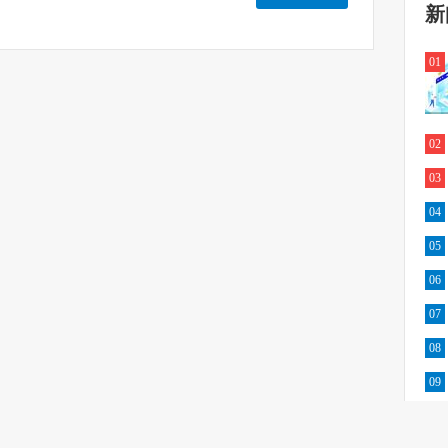
新
01
02
03
04
05
06
07
08
09
10