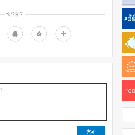
快乐分享
发布