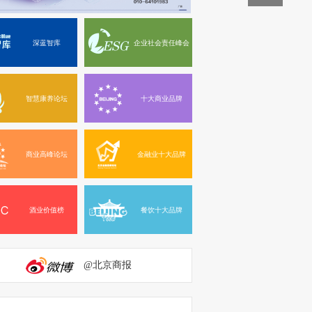
深蓝智库
企业社会责任峰会
智慧康养论坛
十大商业品牌
商业高峰论坛
金融业十大品牌
酒业价值榜
餐饮十大品牌
@北京商报