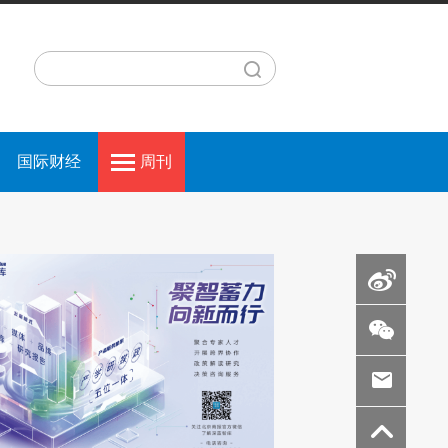
国际财经
周刊