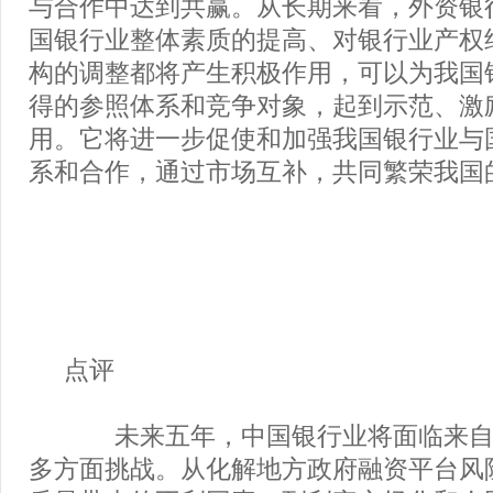
与合作中达到共赢。从长期来看，外资银
国银行业整体素质的提高、对银行业产权
构的调整都将产生积极作用，可以为我国
得的参照体系和竞争对象，起到示范、激
用。它将进一步促使和加强我国银行业与
系和合作，通过市场互补，共同繁荣我国
点评
未来五年，中国银行业将面临来自
多方面挑战。从化解地方政府融资平台风