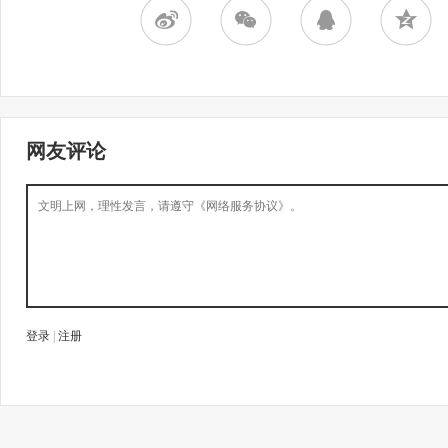
网友评论
登录
|
注册