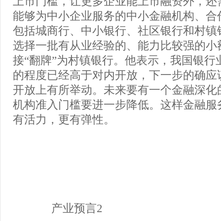
上市门槛，让更多企业能上市融资外，还
能够为中小企业服务的中小金融机构、合
包括城商行、中小银行、社区银行和村镇
选择一批有从业经验的、能力比较强的小
接“翻牌”为村镇银行。他表示，我国银行
的程度已经高于对内开放，下一步的确应
开放上有所举动。未来要有一个金融深化
机构准入门槛要进一步降低。这样金融服
有活力，更有弹性。
产业预言2