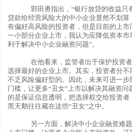
郭田勇指出，“银行放贷的收益只
贷款给经营风险大的中小企业显然不划算
有偏好高风险的投资者，但是目前的上市
一小部分企业上市，我认为应降低资本市
利于解决中小企业融资问题”。
在他看来，监管者出于保护投资者
选择最好的企业上市。其实，投资者分不
不乏风险偏好型的。因此，未来可进一步
门槛，让更多“丑女”上市以解决其融资问
的是保证信息透明，把选择权交给投资者
黑天鹅往往藏在这些“丑女”之中。
另一方面，解决中小企业融资难题