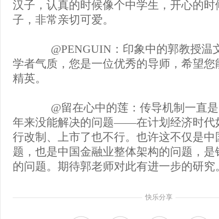
汉子，认真的时候像个中学生，开心的时
子，非常亲切可爱。
@PENGUIN：印象中的郭教授温
学者气质，您是一位优秀的导师，希望您
精英。
@留在心中的莲：传导机制一直是
年来没能解决的问题——在计划经济时代
行改制、上市了也不行。也许这不仅是中
题，也是中国金融业整体架构的问题，是
的问题。期待郭老师对此有进一步的研究
快乐分享