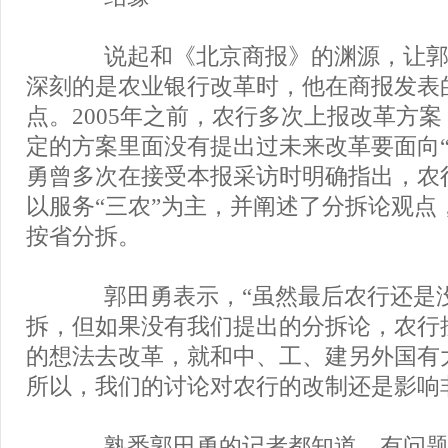
说起和《北京商报》的渊源，让郭
深刻的是农业银行改革时，他在商报发表
点。2005年之前，农行多次上报改革方
定的方案里面没有提出过未来改革要面向“
勇曾多次在接受本报采访时明确指出，农
以服务“三农”为主，并阐述了分拆论观点
按省分拆。
郭田勇表示，“虽然最后农行还是
拆，但如果没有我们提出的分拆论，农行
的想法去改革，就和中、工、建另外国有
所以，我们的讨论对农行的改制还是影响
熟悉郭田勇的记者都知道，有问题