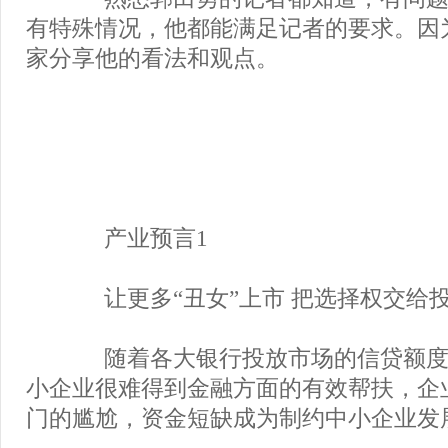
有特殊情况，他都能满足记者的要求。因
家分享他的看法和观点。
产业预言1
让更多“丑女”上市 把选择权交给
随着各大银行投放市场的信贷额度
小企业很难得到金融方面的有效帮扶，企
门的尴尬，资金短缺成为制约中小企业发