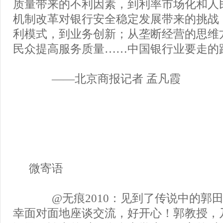
质量带来的不利因素，到利率市场化和人
机制改革对银行安全稳定发展带来的挑战
利模式，到业务创新；从垄断经营的思维
民众提高服务质量……中国银行业要走的
——北京商报记者 孟凡霞
微寄语
@无痕2010：见到了传说中的郭
幸面对面地座谈交流，好开心！郭教授，