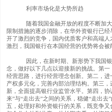
利率市场化是大势所趋
随着我国金融开放的程度不断加大
限制措施的逐步消除，在华外资银行已经
开了激烈的竞争，国内优质客户和高端人
激烈，我国银行在本国经营的优势将会被
因此，在新时期、新形势下我国银
念，做好以下几点以迎接新的挑战。第一
经营思路，进行经营理念创新。第二，进
产权多元化，完善内部治理结构。第三，
新，全面提高银行业监管水平。第四，协
来”与“走出去”之间的关系，稳健“走出去
五，处理好和外资银行的关系，既竞争又