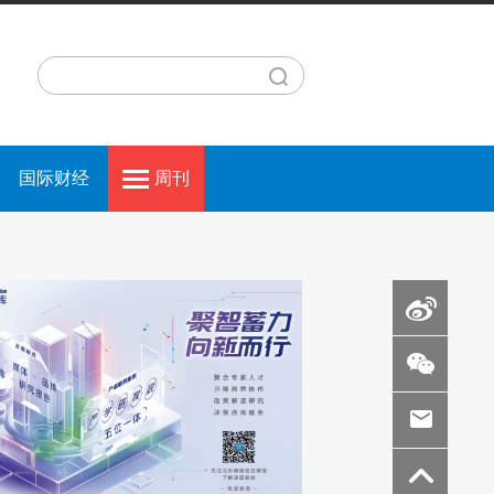
国际财经
周刊