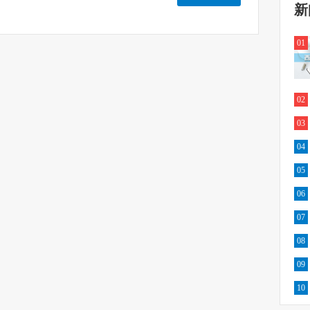
新
01
02
03
04
05
06
07
08
09
10