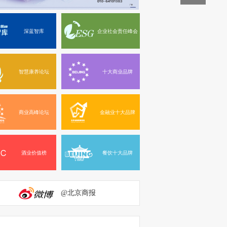
深蓝智库
企业社会责任峰会
智慧康养论坛
十大商业品牌
商业高峰论坛
金融业十大品牌
酒业价值榜
餐饮十大品牌
@北京商报