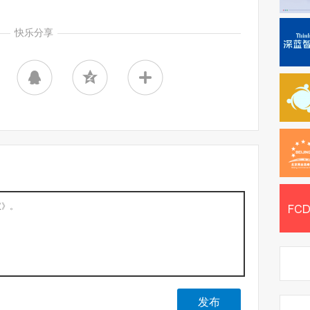
快乐分享
发布