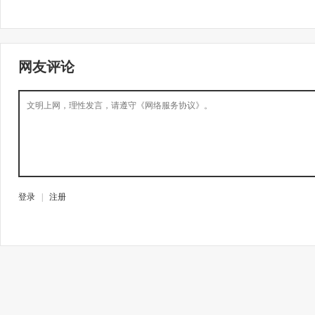
网友评论
登录
|
注册