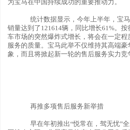
为宝马在中国持续成功的重要推动力。
统计数据显示，今年上半年，宝马
销量达到了121614辆，同比增长61%。
车市场的突然爆炸式增长，将会在一定程
服务的质量。宝马此举不仅维持其高端豪
象，而且将掀起新一轮的售后服务实力竞
再推多项售后服务新举措
早在年初推出“悦常在，驾无忧”全