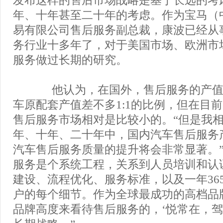
发布这样的售后市场战略是基于长远的考
年、十年甚至二十年的考虑。作为宝马（
易有限公司售后服务副总裁，康波已经从
务行业十多年了，对于美国市场、欧洲市
服务做过长期的研究。
他认为，在国外，售后服务的产值
车原配套产值差不多1:1的比例，但在目
售后服务市场相对是比较小的。“但是我
年、十年、二十年中，国内汽车售后服务
汽车售后服务质量的提升将会非常显著。”
服务是个系统工程，关系到人员培训和认
建设、流程优化、服务标准，以及一年36
户的每个细节。作为全球最成功的高档品
品牌高度来看待售后服务的，‘悦常在，驾