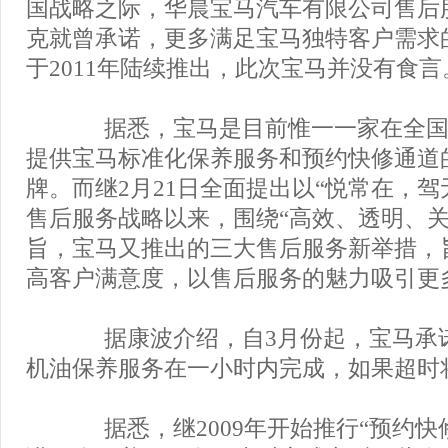
国战略之际，华晨宝马汽车有限公司售后
克就曾承诺，更多满足宝马独特客户需求
于2011年陆续推出，此次宝马并没有食言
据悉，宝马是目前惟一一家在全国
提供宝马标准化保养服务和预约快修通道
牌。而继2月21日全面提出以“悦常在，驾
售后服务战略以来，围绕“高效、透明、关
旨，宝马又推出的三大售后服务新举措，
高客户满意度，以售后服务的魅力吸引更
据康波介绍，自3月份起，宝马承
机油保养服务在一小时内完成，如果超时
据悉，继2009年开始推行“预约快