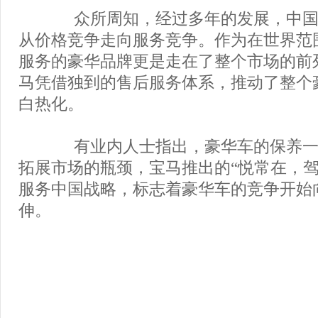
众所周知，经过多年的发展，中国
从价格竞争走向服务竞争。作为在世界范
服务的豪华品牌更是走在了整个市场的前
马凭借独到的售后服务体系，推动了整个
白热化。
有业内人士指出，豪华车的保养一
拓展市场的瓶颈，宝马推出的“悦常在，驾
服务中国战略，标志着豪华车的竞争开始
伸。