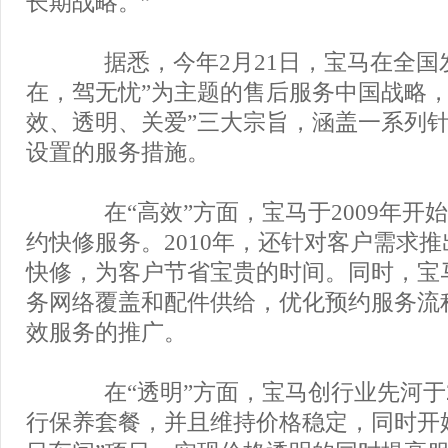
长期战略。”
据悉，今年2月21日，宝马在全国
在，驾无忧”为主题的售后服务中国战略，
效、透明、关爱”三大宗旨，涵盖一系列
设置的服务措施。
在“高效”方面，宝马于2009年开
约快修服务。2010年，还针对客户需求
快修，为客户节省宝贵的时间。同时，宝
务网络覆盖和配件供给，优化预约服务流
效服务的推广。
在“透明”方面，宝马创行业先河于2
行保养套餐，并且维持价格稳定，同时开