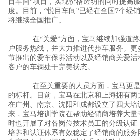
目车间”项目，实现价格透明的同时提高
度。目前，“悦目车间”已经在全国7个经
将继续全国推广。
在“关爱”方面，宝马继续加强道路
户服务热线，并大力推进代步车服务。更
节推出的爱车保养活动以及经销商关爱活
客户的车辆处于完美状态。
在至关重要的人员方面，宝马更是
的标杆。目前，宝马在北京和上海拥有两
在广州、南京、沈阳和成都设立了四大培
来，宝马培训学院在帮助经销商培养大量
时也开展了对各岗位技术员工的分级认证
培养和认证体系有效稳定了经销商的服务