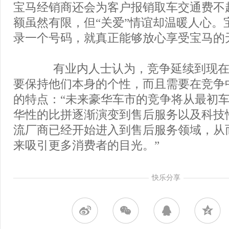
宝马经销商还会为客户报销取车交通费不超
额虽然有限，但“关爱”情谊却温暖人心。
录一个号码，就真正能够放心享受宝马的
有业内人士认为，竞争延续到现在
要保持他们本身的个性，而且需要在竞争
的特点：“未来豪华车市的竞争将从最初
华性的比拼逐渐演变到售后服务以及科技
流厂商已经开始进入到售后服务领域，从
来吸引更多消费者的目光。”
快乐分享