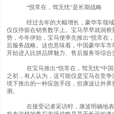
“悦常在，驾无忧”是长期战略
经过去年的大幅增长，豪华车领域
仅仅停留在销售数字上。宝马早早就洞察
势，今年伊始，宝马便率先推出“悦常在，
后服务战略。这也意味着，中国豪华车市
开始进入比拼品牌魅力、售后服务等综合
在宝马推出“悦常在，驾无忧”中国
之初，有人认为，这可能仅是宝马在竞争
境下推出的一种应急手段，但康波让外界
测。
在接受记者采访时，康波明确地表