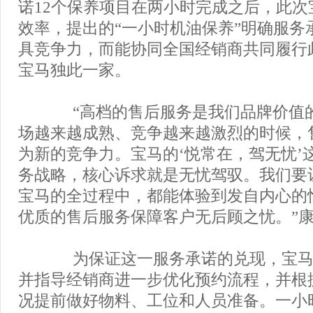
诺12个保养项目在两小时完成之后，此次
效率，提出的“一小时机油保养”明确服务
具竞争力，而能协同全国经销商共同履行
宝马独此一家。
“高档的售后服务是我们品牌价值
场越来越成熟、竞争越来越激烈的时候，
为新的竞争力。宝马的‘悦常在，驾无忧’
务战略，核心诉求就是无忧驾驭。我们要
宝马的全过程中，都能体验到发自内心的
优质的售后服务保障客户无后顾之忧。”
为保证这一服务承诺的兑现，宝马
并指导经销商进一步优化预约流程，并根
况提前做好物料、工位和人员准备。一小