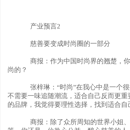
产业预言2
慈善要变成时尚圈的一部分
商报：作为中国时尚界的翘楚，你
尚的？
张梓琳：“时尚”在我心中是一个很
不需要一味追随潮流，适合自己反而更重
的品牌，我觉得要理性选择，找到适合自
商报：除了众所周知的世界小姐、