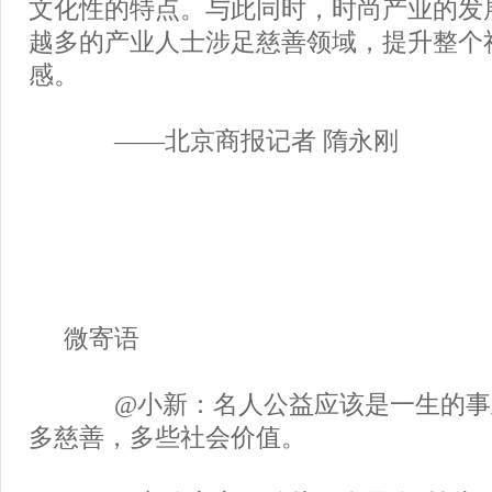
文化性的特点。与此同时，时尚产业的发
越多的产业人士涉足慈善领域，提升整个
感。
——北京商报记者 隋永刚
微寄语
@小新：名人公益应该是一生的事
多慈善，多些社会价值。