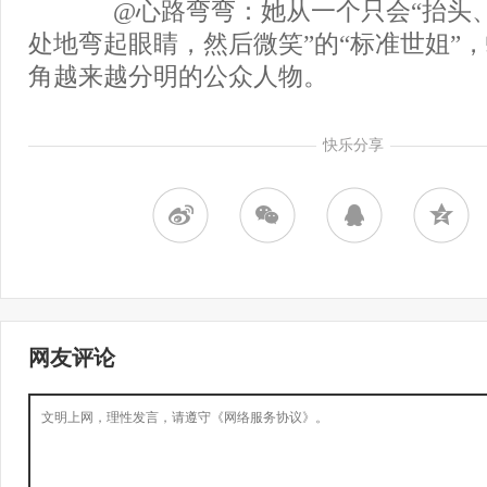
@心路弯弯：她从一个只会“抬头
处地弯起眼睛，然后微笑”的“标准世姐”
角越来越分明的公众人物。
快乐分享
网友评论