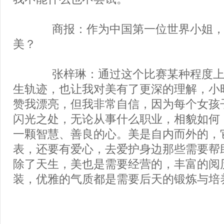
商报：作为中国第一位世界小姐，
美？
张梓琳：通过这个比赛某种程度上
生轨迹，也让我对美有了更深的理解，小
赞我漂亮，但我非常自信，因为每个女孩
闪光之处，无论从事什么职业，相貌如何
一颗智慧、善良的心。美是自内而外的，
表，还要有爱心，去爱护身边那些需要帮
除了天生，美也是需要经营的，丰富的阅
装，优雅的气质都是需要后天的锻炼与培