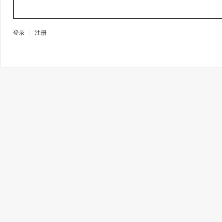
登录
|
注册