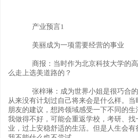
产业预言1
美丽成为一项需要经营的事业
商报：当时作为北京科技大学的高
么走上选美道路的？
张梓琳：成为世界小姐是很巧合的
从来没有计划过自己将来会是什么样。当
朋友的建议，想跨领域感受一下不同的生
我做得不好，可能会重返学校，考研、找
业，过上安稳舒适的生活。但是人生会有
我不能什么也不尝试。