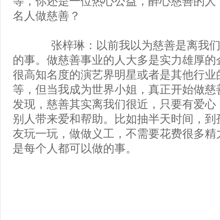
等，你还是一位热心公益，醉心慈善的人
名人做慈善？
张梓琳：以前我以为慈善是离我们
的事。做慈善事业的人大多是实力雄厚的
很高知名度的演艺界明星或者是其他行业
等，但当我成为世界小姐，真正开始做慈
发现，慈善其实离我们很近，只要有爱心
别人带来爱和帮助。比如抽半天时间，到
友玩一玩，做做义工，不需要花费很多精
是每个人都可以做的事。