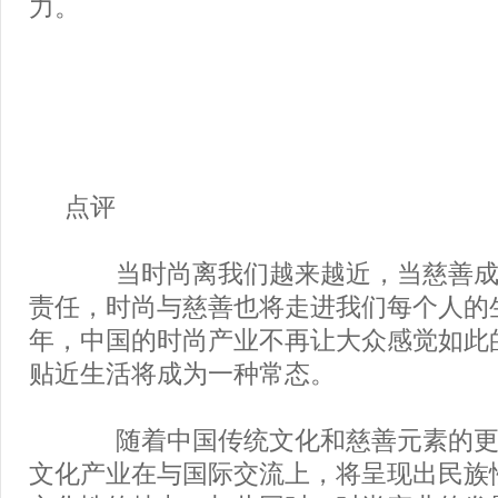
力。
点评
当时尚离我们越来越近，当慈善成
责任，时尚与慈善也将走进我们每个人的
年，中国的时尚产业不再让大众感觉如此
贴近生活将成为一种常态。
随着中国传统文化和慈善元素的更
文化产业在与国际交流上，将呈现出民族