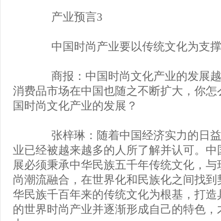
产业预言3
中国时尚产业要以传统文化为支
商报：中国时尚文化产业的发展越
消费品市场在中国也随之不断扩大，你怎
国时尚文化产业的发展？
张梓琳：随着中国经济实力的日益
业已经被越来越多的人所了解并认可。中
展必须秉承中华民族五千年传统文化，与
尚潮流融合，在世界化和民族化之间找到
华民族千百年来的传统文化为根基，打造
的世界时尚产业并逐渐形成自己的特色，