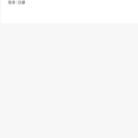
登录
|
注册