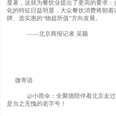
显著，这就为餐饮业提出了更高的要求：
化的特征日益明显，大众餐饮消费将朝着
牌、选实惠的“物超所值”方向发展。
——北京商报记者 吴颖
微寄语
@小雨伞：全聚德陪伴着北京走过
是当之无愧的老字号！