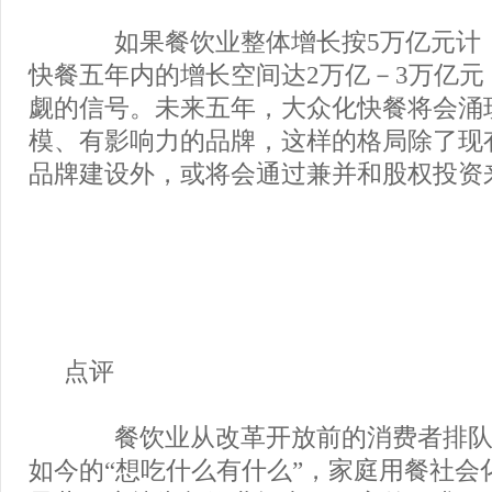
如果餐饮业整体增长按5万亿元计
快餐五年内的增长空间达2万亿－3万亿元
觑的信号。未来五年，大众化快餐将会涌
模、有影响力的品牌，这样的格局除了现
品牌建设外，或将会通过兼并和股权投资
点评
餐饮业从改革开放前的消费者排队
如今的“想吃什么有什么”，家庭用餐社会