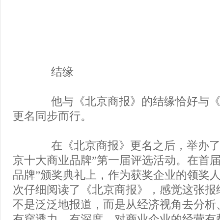
结缘
他与《北京商报》的结缘恰好与《
更名同步而行。
在《北京商报》更名之后，举办了
京十大商业品牌”第一届评选活动。在首届
品牌”颁奖典礼上，作为获奖企业的领奖
次仔细阅读了《北京商报》，感觉这张报
不是泛泛地报道，而是从经济视角去分析
有穿透力、有深度，对商业企业的经营有