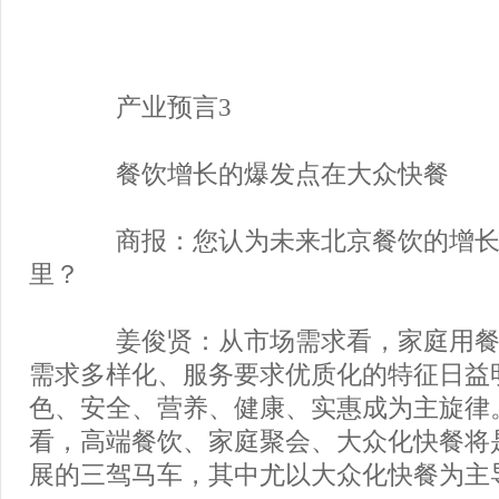
产业预言3
餐饮增长的爆发点在大众快餐
商报：您认为未来北京餐饮的增长
里？
姜俊贤：从市场需求看，家庭用餐
需求多样化、服务要求优质化的特征日益
色、安全、营养、健康、实惠成为主旋律
看，高端餐饮、家庭聚会、大众化快餐将
展的三驾马车，其中尤以大众化快餐为主