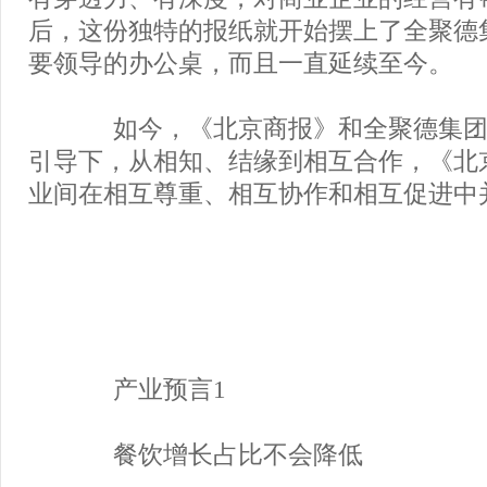
后，这份独特的报纸就开始摆上了全聚德
要领导的办公桌，而且一直延续至今。
如今，《北京商报》和全聚德集团
引导下，从相知、结缘到相互合作，《北
业间在相互尊重、相互协作和相互促进中
产业预言1
餐饮增长占比不会降低