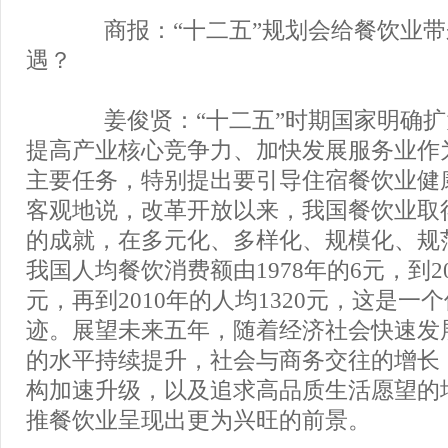
商报：“十二五”规划会给餐饮业带
遇？
姜俊贤：“十二五”时期国家明确扩
提高产业核心竞争力、加快发展服务业作
主要任务，特别提出要引导住宿餐饮业健
客观地说，改革开放以来，我国餐饮业取
的成就，在多元化、多样化、规模化、规
我国人均餐饮消费额由1978年的6元，到20
元，再到2010年的人均1320元，这是一
迹。展望未来五年，随着经济社会快速发
的水平持续提升，社会与商务交往的增长
构加速升级，以及追求高品质生活愿望的
推餐饮业呈现出更为兴旺的前景。