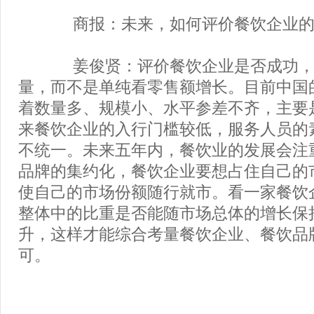
商报：未来，如何评价餐饮企业的
姜俊贤：评价餐饮企业是否成功，
量，而不是单纯看零售额增长。目前中国
着数量多、规模小、水平参差不齐，主要
来餐饮企业的入行门槛较低，服务人员的
不统一。未来五年内，餐饮业的发展会注
品牌的集约化，餐饮企业要想占住自己的
使自己的市场份额随行就市。看一家餐饮
整体中的比重是否能随市场总体的增长保
升，这样才能综合考量餐饮企业、餐饮品
可。