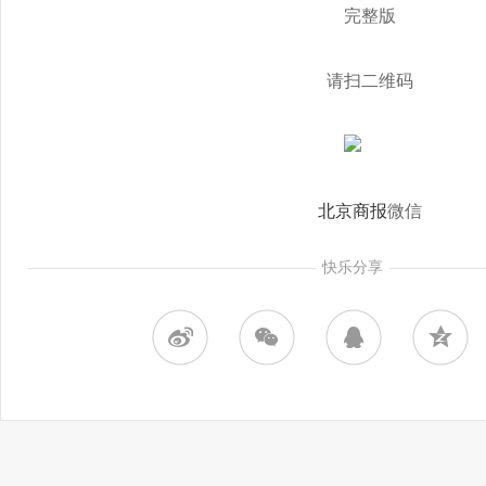
完整版
请扫二维码
北京商报
微信
快乐分享