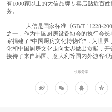
有1000家以上的大信品牌专卖店贴近百
务。
大信是国家标准《GB/T 11228-20
之一，作为中国厨房设备协会的执行会长
家捐建了“中国厨房文化博物馆”，为世界
化和中国厨房文化走向世界做出贡献，开
接待了来自韩国、意大利等国内外游客4
快乐分享