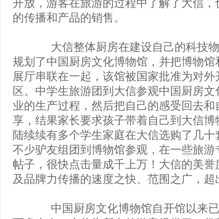
开放，游客在旅游的过程中了解了大信，
的传播和产品的销售。
大信整体厨房在建设自己的科技物
规划了中国厨房文化博物馆，并把博物馆
展厅串联在一起，该馆被国家批准为对外
区。中学生旅游团到大信参观中国厨房文
业的生产过程，然后把自己的感受回去和
享，结果家长要求孩子带着自己到大信博
陆续续有多个学生家庭在大信选购了几十
不少驴友组团到博物馆参观，在一些旅游
帖子，很快点击量成千上万！大信的美誉
及品牌力传播的速度之快、范围之广，超
中国厨房文化博物馆自开馆以来已