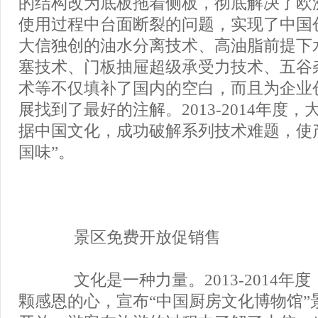
的结构改为底板拖着侧板，彻底解决了欧
使用过程中台面断裂的问题，实现了中国
大信独创的油水分离技术、高油脂前提下
塞技术、门板抽屉超级承受力技术、五谷
术等不仅填补了国内的空白，而且为企业
展找到了最好的注解。2013-2014年度
据中国文化，成功破解系列技术难题，使
国味”。
景区免费开放促销售
文化是一种力量。2013-2014年
颗感恩的心，宣布“中国厨房文化博物馆”