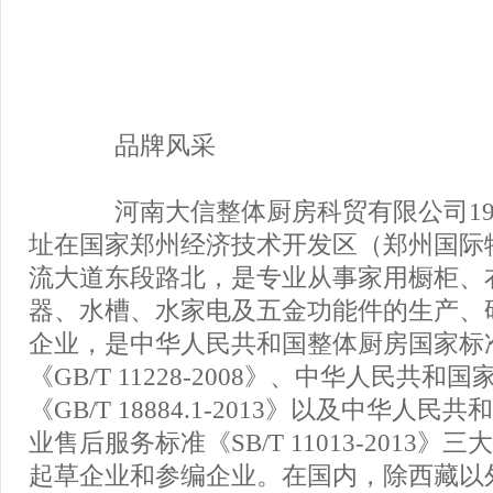
品牌风采
河南大信整体厨房科贸有限公司19
址在国家郑州经济技术开发区（郑州国际
流大道东段路北，是专业从事家用橱柜、
器、水槽、水家电及五金功能件的生产、
企业，是中华人民共和国整体厨房国家标
《GB/T 11228-2008》、中华人民共和
《GB/T 18884.1-2013》以及中华人
业售后服务标准《SB/T 11013-2013》
起草企业和参编企业。在国内，除西藏以