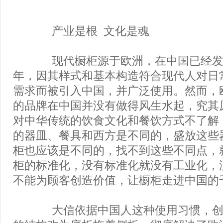
产业是根 文化是魂
现代橱柜源于欧洲，在中国已经发展
年，因其样式和基本构造符合现代人对日
需求而被引入中国，并广泛使用。然而，
的品牌在中国并没有做得风生水起，究其
对中华传统的饮食文化和餐饮方式不了解
的器皿、餐具和西方是不同的，盛放这些
柜也应该是不同的，找不到这些不同点，
柜的标准化，没有标准化就没有工业化，
不能为顾客创造价值，让橱柜走进中国的
大信依据中国人这种使用习惯，创