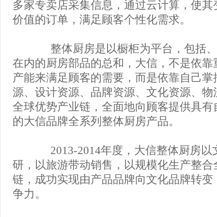
多家专卖店采集信息，通过云计算，使其
价值的订单，满足顾客个性化需求。
整体厨房是以橱柜为平台，包括、
在内的厨房部品的总和，大信，不是依靠
产能来满足顾客的需要，而是依靠自己掌
源、设计资源、品牌资源、文化资源、物
全球优势产业链，全面地向顾客提供具有
的大信品牌全系列整体厨房产品。
2013-2014年度，大信整体厨房
研，以旅游带动销售，以规模化生产整合
链，成功实现由产品品牌向文化品牌转变
争力。