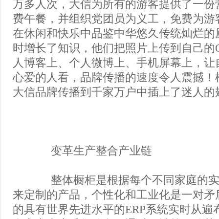
万多人次，大信为所有的游客提供了一份
费午餐，并组织党团员为义工，免费为游
在休闲和快乐中品鉴中华悠久传统灿烂的
时增长了知识，他们把照片上传到自己的
人博客上、个人微博上、手机屏幕上，让
心爱的人看，品牌传播的速度令人震撼！
大信品牌传播到千家万户中插上了迷人的
变革生产整合产业链
整体橱柜是根据每个不同家庭的实
来定制的产品，个性化和工业化是一对矛
的具有世界先进水平的ERP系统实时从遍布