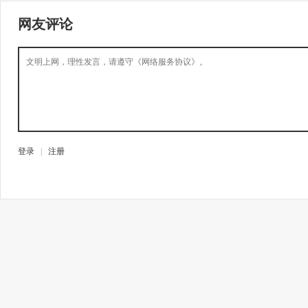
网友评论
登录
|
注册