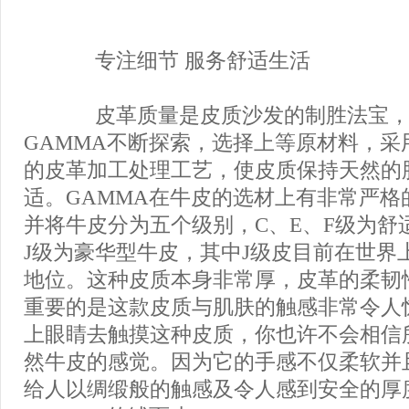
专注细节 服务舒适生活
皮革质量是皮质沙发的制胜法宝，
GAMMA不断探索，选择上等原材料，采
的皮革加工处理工艺，使皮质保持天然的
适。GAMMA在牛皮的选材上有非常严格
并将牛皮分为五个级别，C、E、F级为舒
J级为豪华型牛皮，其中J级皮目前在世界
地位。这种皮质本身非常厚，皮革的柔韧
重要的是这款皮质与肌肤的触感非常令人
上眼睛去触摸这种皮质，你也许不会相信
然牛皮的感觉。因为它的手感不仅柔软并
给人以绸缎般的触感及令人感到安全的厚