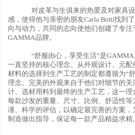
对皮革与生俱来的热爱及对家具设
感，使得他与亲密的朋友Carla Botti找
向与动力，共同的志向使他们创建了专注
GAMMA品牌。
“舒服由心，享受生活”是GAMMA
一直坚持的核心理念。从外观设计、元配
材料的选择到生产工艺的制定都遵循为“舒
理念。完美的外观来自于他们对细节的关
计、选材用料到最终的生产工艺，这一理
每款沙发的重量、尺寸、比例、舒适性等
谨、科学的评估，以确定最完善的方案，
制造做出指导，保证每一款产品精益求精