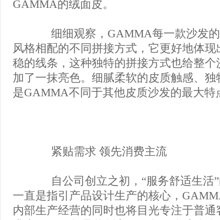
GAMMA的绒面皮。
细细观察，GAMMA每一款沙发的
风格相配的不同拼接方式，它更好地体现
稳的线条，这种独特的拼接方式也给整个
加了一抹亮色。细腻柔软的皮质触感、独
是GAMMA不同于其他皮质沙发的最大特
紧贴需求 领先消费主流
自公司创立之初，“服务舒适生活”
一直是指引产品设计生产的核心，GAMM
内部生产经营的同时也将目光专注于普通