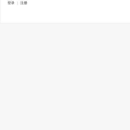
登录
|
注册