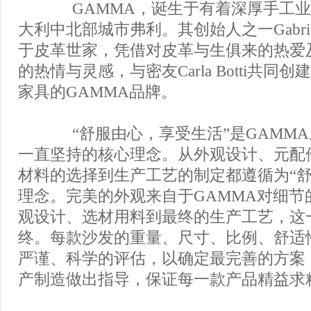
GAMMA，诞生于有着深厚手工业
大利中北部城市弗利。其创始人之一Gabriele 
于皮革世家，凭借对皮革与生俱来的热爱
的热情与灵感，与密友Carla Botti共同
家具的GAMMA品牌。
“舒服由心，享受生活”是GAMMA
一直坚持的核心理念。从外观设计、元配
材料的选择到生产工艺的制定都遵循为“舒
理念。完美的外观来自于GAMMA对细节
观设计、选材用料到最终的生产工艺，这
终。每款沙发的重量、尺寸、比例、舒适
严谨、科学的评估，以确定最完善的方案
产制造做出指导，保证每一款产品精益求