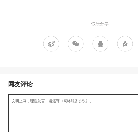
快乐分享
网友评论