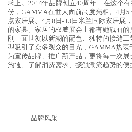
求上。2014年品牌创立40周年，在这个
份，GAMMA在世人面前高度亮相。4月5日
点家居展、4月8日-13日米兰国际家居展
的家具、家居的权威展会上都有她靓丽的
刚一面世就以新潮的配色、独特的接缝工
型吸引了众多观众的目光，GAMMA热衷
为宣传品牌、推广新产品，更将每一次展
沟通、了解消费需求、接触潮流趋势的便
品牌风采