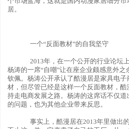
个市场蓝海，这就是国内动漫家居细分市
居。
一个“反面教材”的自我坚守
2013年，在一个公开的行业论坛
杨涛的一席“自嘲”让在座企业颇感意外之
钦佩。杨涛公开承认了酷漫居是家具电子
材，但尽管已经是这样一个反面教材，酷
持走电商发展之路。杨涛的这席话不仅道
的问题，也为其他企业带来反思。
事实上，酷漫居在2013年里做出