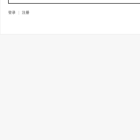
登录
|
注册