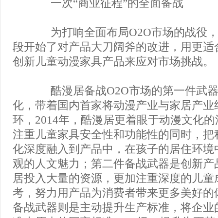
一次“商业征程”的全面备战
为打响全面布局O2O市场的战役，
段开始了对产品大刀阔斧的改进，用更适
创新儿童动漫家具产品来应对市场挑战。
酷漫居备战O2O市场的第一件武器
化，带着国内首家将动漫产业与家居产业
环，2014年，酷漫居更着眼于动漫文化
注重儿童家具安全性和功能性的同时，把
化深度融入到产品中，在孩子的居住环境
观的人文魅力；第二件备战武器是创新产
居投入大量的资源，更加注重深度的儿童
考，努力用产品为消费者带来更多美好的
备战武器则是主动提升生产标准，将企业