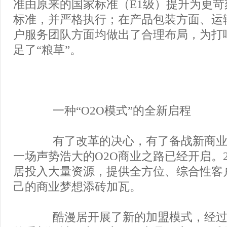
准由原来的国家标准（E1级）提升为更苛
标准，并严格执行；在产品包装方面、运
户服务团队方面均做出了合理布局，为打响
足了“粮草”。
一种“O2O模式”的全新启程
有了改革的决心，有了备战新商业
一场声势浩大的O2O商业之路已经开启。2
居投入大量资源，提供全方位、综合性客
己的商业梦想添砖加瓦。
酷漫居开展了新的加盟模式，经过