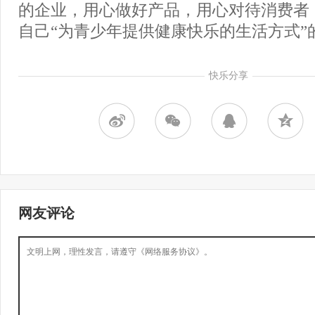
的企业，用心做好产品，用心对待消费者
自己“为青少年提供健康快乐的生活方式”
快乐分享
网友评论