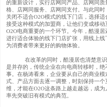
的重新设计，实行店网同产品、店网同质
格、店网同服务、店网同支付。与此同时
关闭不适合O2O模式的线下门店，选择适
接受这种模式的加盟商，让他们变成移动
O2O电商重要的一个环节。今年，酷漫居
进行适合体验的线下门店扩张，用线上线
为消费者带来更好的购物体验。
在改革的同时，酷漫居也清楚意识
是并存的，传统企业在向电商转移时，绝
事。在杨涛看来，企业要从自己的商业模
式、产品方面去逐一调整，时刻保持一个
维，才能在O2O这条路上越走越远，成为
率先突破旧有模式的典范。