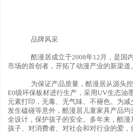
品牌风采
酷漫居成立于2008年12月，是国
市场的首创者，开拓了动漫产业的新渠道
为保证产品质量，酷漫居从源头控
E0级环保板材进行生产，采用UV生态油
元素打印，无毒、无气味、不褪色。为减
发生磕碰等意外，酷漫居儿童家具产品均
全设计，保护孩子的安全。多年来，酷漫
孩子、对消费者、对社会和对行业的爱，