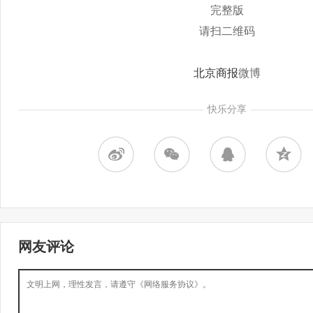
完整版
请扫二维码
北京商报
微博
快乐分享
网友评论